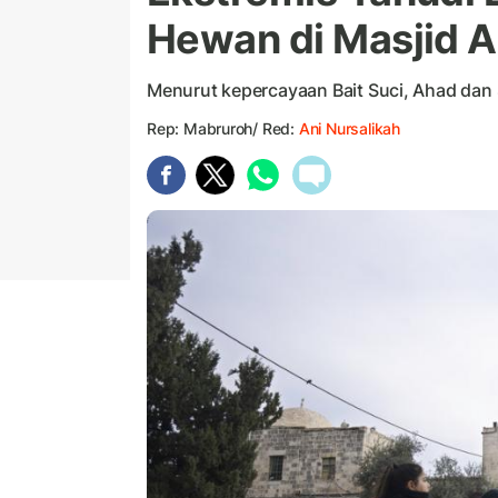
Hewan di Masjid A
Menurut kepercayaan Bait Suci, Ahad dan 
Rep: Mabruroh/ Red:
Ani Nursalikah