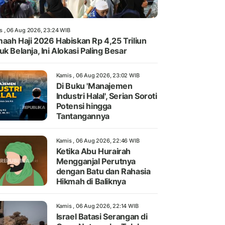
s , 06 Aug 2026, 23:24 WIB
aah Haji 2026 Habiskan Rp 4,25 Triliun
uk Belanja, Ini Alokasi Paling Besar
Kamis , 06 Aug 2026, 23:02 WIB
Di Buku 'Manajemen
Industri Halal', Serian Soroti
Potensi hingga
Tantangannya
Kamis , 06 Aug 2026, 22:46 WIB
Ketika Abu Hurairah
Mengganjal Perutnya
dengan Batu dan Rahasia
Hikmah di Baliknya
Kamis , 06 Aug 2026, 22:14 WIB
Israel Batasi Serangan di