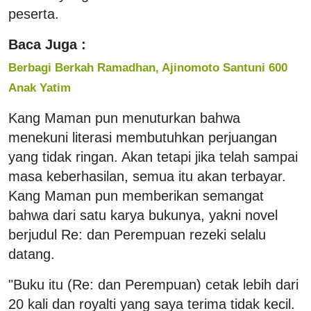
peserta.
Baca Juga :
Berbagi Berkah Ramadhan, Ajinomoto Santuni 600
Anak Yatim
Kang Maman pun menuturkan bahwa
menekuni literasi membutuhkan perjuangan
yang tidak ringan. Akan tetapi jika telah sampai
masa keberhasilan, semua itu akan terbayar.
Kang Maman pun memberikan semangat
bahwa dari satu karya bukunya, yakni novel
berjudul Re: dan Perempuan rezeki selalu
datang.
"Buku itu (Re: dan Perempuan) cetak lebih dari
20 kali dan royalti yang saya terima tidak kecil.