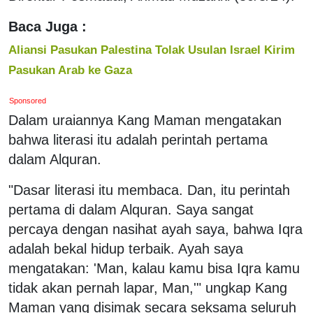
Baca Juga :
Aliansi Pasukan Palestina Tolak Usulan Israel Kirim
Pasukan Arab ke Gaza
Sponsored
Dalam uraiannya Kang Maman mengatakan
bahwa literasi itu adalah perintah pertama
dalam Alquran.
"Dasar literasi itu membaca. Dan, itu perintah
pertama di dalam Alquran. Saya sangat
percaya dengan nasihat ayah saya, bahwa Iqra
adalah bekal hidup terbaik. Ayah saya
mengatakan: 'Man, kalau kamu bisa Iqra kamu
tidak akan pernah lapar, Man,'" ungkap Kang
Maman yang disimak secara seksama seluruh