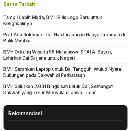
Berita Terkait
Tampil Lebih Muda, BMH Rilis Logo Baru untuk
Ketigakalinya
Prof Abu Rokhmad: Dai Hari Ini Jangan Hanya Ceramah di
Balik Mimbar
BMH Dukung Wisuda 96 Mahasiswa STAI Al Bayan,
Lahirkan Dai Sarjana untuk Negeri
BMH Serahkan Laptop untuk Dai Tangguh: Wujud Nyata
Dukungan pada Dakwah di Perbatasan
BMH Salurkan 2.031 Bingkisan untuk Dai, Semangat
Dakwah yang Terus Menyala di Jawa Timur
Rekomendasi