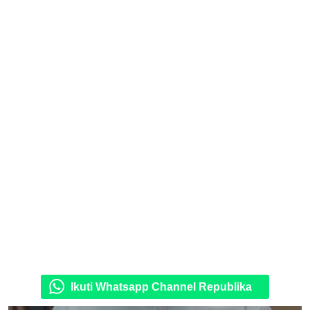
Ikuti Whatsapp Channel Republika