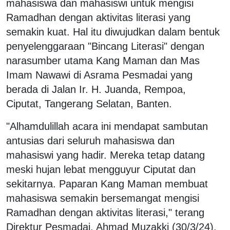
mahasiswa dan mahasiswi untuk mengisi
Ramadhan dengan aktivitas literasi yang
semakin kuat. Hal itu diwujudkan dalam bentuk
penyelenggaraan "Bincang Literasi" dengan
narasumber utama Kang Maman dan Mas
Imam Nawawi di Asrama Pesmadai yang
berada di Jalan Ir. H. Juanda, Rempoa,
Ciputat, Tangerang Selatan, Banten.
"Alhamdulillah acara ini mendapat sambutan
antusias dari seluruh mahasiswa dan
mahasiswi yang hadir. Mereka tetap datang
meski hujan lebat mengguyur Ciputat dan
sekitarnya. Paparan Kang Maman membuat
mahasiswa semakin bersemangat mengisi
Ramadhan dengan aktivitas literasi," terang
Direktur Pesmadai, Ahmad Muzakki (30/3/24).