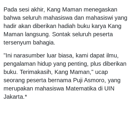
Pada sesi akhir, Kang Maman menegaskan
bahwa seluruh mahasiswa dan mahasiswi yang
hadir akan diberikan hadiah buku karya Kang
Maman langsung. Sontak seluruh peserta
tersenyum bahagia.
"Ini narasumber luar biasa, kami dapat ilmu,
pengalaman hidup yang penting, plus diberikan
buku. Terimakasih, Kang Maman," ucap
seorang peserta bernama Puji Asmoro, yang
merupakan mahasiswa Matematika di UIN
Jakarta.*