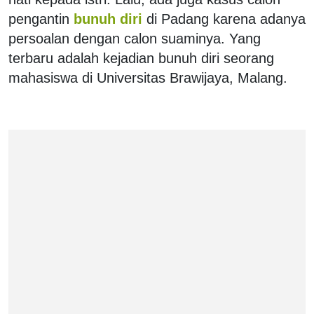
pengantin
bunuh diri
di Padang karena adanya
persoalan dengan calon suaminya. Yang
terbaru adalah kejadian bunuh diri seorang
mahasiswa di Universitas Brawijaya, Malang.