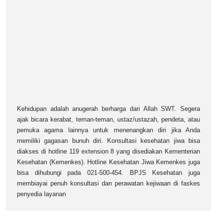
Kehidupan adalah anugerah berharga dari Allah SWT. Segera
ajak bicara kerabat, teman-teman, ustaz/ustazah, pendeta, atau
pemuka agama lainnya untuk menenangkan diri jika Anda
memiliki gagasan bunuh diri. Konsultasi kesehatan jiwa bisa
diakses di hotline 119 extension 8 yang disediakan Kementerian
Kesehatan (Kemenkes). Hotline Kesehatan Jiwa Kemenkes juga
bisa dihubungi pada 021-500-454. BPJS Kesehatan juga
membiayai penuh konsultasi dan perawatan kejiwaan di faskes
penyedia layanan