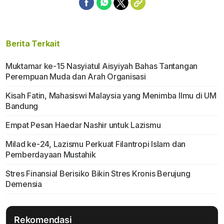
Berita Terkait
Muktamar ke-15 Nasyiatul Aisyiyah Bahas Tantangan
Perempuan Muda dan Arah Organisasi
Kisah Fatin, Mahasiswi Malaysia yang Menimba Ilmu di UM
Bandung
Empat Pesan Haedar Nashir untuk Lazismu
Milad ke-24, Lazismu Perkuat Filantropi Islam dan
Pemberdayaan Mustahik
Stres Finansial Berisiko Bikin Stres Kronis Berujung
Demensia
Rekomendasi