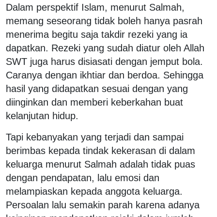
Dalam perspektif Islam, menurut Salmah,
memang seseorang tidak boleh hanya pasrah
menerima begitu saja takdir rezeki yang ia
dapatkan. Rezeki yang sudah diatur oleh Allah
SWT juga harus disiasati dengan jemput bola.
Caranya dengan ikhtiar dan berdoa. Sehingga
hasil yang didapatkan sesuai dengan yang
diinginkan dan memberi keberkahan buat
kelanjutan hidup.
Tapi kebanyakan yang terjadi dan sampai
berimbas kepada tindak kekerasan di dalam
keluarga menurut Salmah adalah tidak puas
dengan pendapatan, lalu emosi dan
melampiaskan kepada anggota keluarga.
Persoalan lalu semakin parah karena adanya