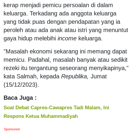
kerap menjadi pemicu persoalan di dalam
keluarga. Terkadang ada anggota keluarga
yang tidak puas dengan pendapatan yang ia
peroleh atau ada anak atau istri yang menuntut
gaya hidup melebihi
income
keluarga.
"Masalah ekonomi sekarang ini memang dapat
memicu. Padahal, masalah banyak atau sedikit
rezeki itu tergantung seseorang menyikapinya,"
kata Salmah, kepada
Republika,
Jumat
(15/12/2023).
Baca Juga :
Soal Debat Capres-Cawapres Tadi Malam, Ini
Respons Ketua Muhammadiyah
Sponsored