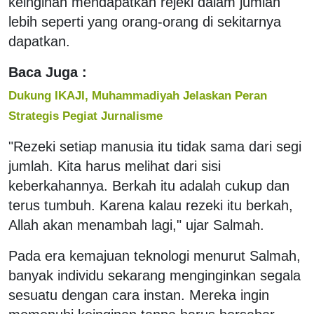
keinginan mendapatkan rejeki dalam jumlah
lebih seperti yang orang-orang di sekitarnya
dapatkan.
Baca Juga :
Dukung IKAJI, Muhammadiyah Jelaskan Peran
Strategis Pegiat Jurnalisme
"Rezeki setiap manusia itu tidak sama dari segi
jumlah. Kita harus melihat dari sisi
keberkahannya. Berkah itu adalah cukup dan
terus tumbuh. Karena kalau rezeki itu berkah,
Allah akan menambah lagi," ujar Salmah.
Pada era kemajuan teknologi menurut Salmah,
banyak individu sekarang menginginkan segala
sesuatu dengan cara instan. Mereka ingin