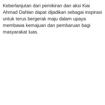
Keberlanjutan dari pemikiran dan aksi Kiai
Ahmad Dahlan dapat dijadikan sebagai inspirasi
untuk terus bergerak maju dalam upaya
membawa kemajuan dan pembaruan bagi
masyarakat luas.