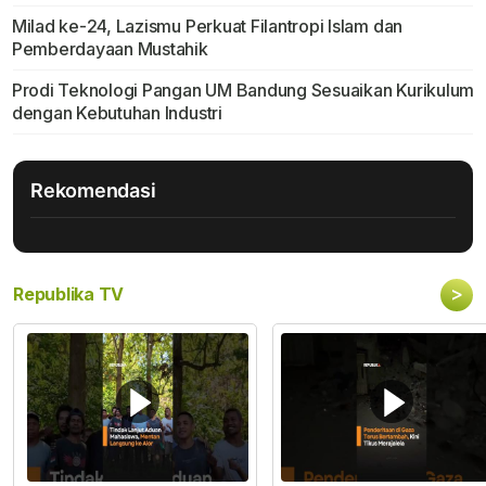
Milad ke-24, Lazismu Perkuat Filantropi Islam dan
Pemberdayaan Mustahik
Prodi Teknologi Pangan UM Bandung Sesuaikan Kurikulum
dengan Kebutuhan Industri
Rekomendasi
>
Republika TV