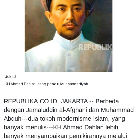
dok ist
KH Ahmad Dahlan, sang pendiri Muhammadiyah
REPUBLIKA.CO.ID, JAKARTA -- Berbeda
dengan Jamaluddin al-Afghani dan Muhammad
Abduh---dua tokoh modernisme Islam, yang
banyak menulis---KH Ahmad Dahlan lebih
banyak menyampaikan pemikirannya melalui