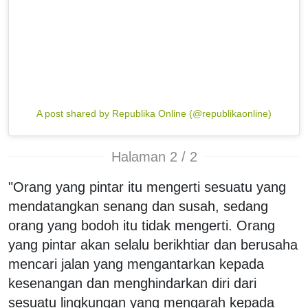
A post shared by Republika Online (@republikaonline)
Halaman 2 / 2
"Orang yang pintar itu mengerti sesuatu yang
mendatangkan senang dan susah, sedang
orang yang bodoh itu tidak mengerti. Orang
yang pintar akan selalu berikhtiar dan berusaha
mencari jalan yang mengantarkan kepada
kesenangan dan menghindarkan diri dari
sesuatu lingkungan yang mengarah kepada