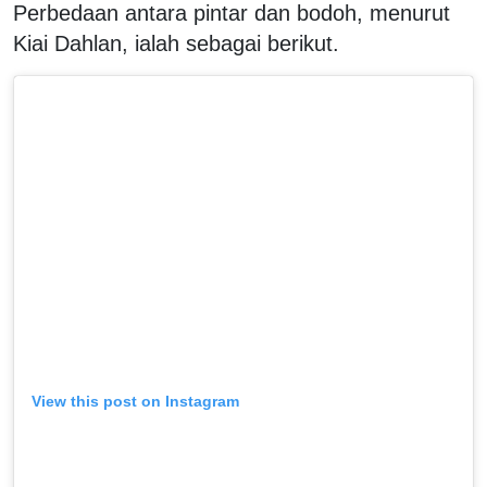
Perbedaan antara pintar dan bodoh, menurut
Kiai Dahlan, ialah sebagai berikut.
View this post on Instagram