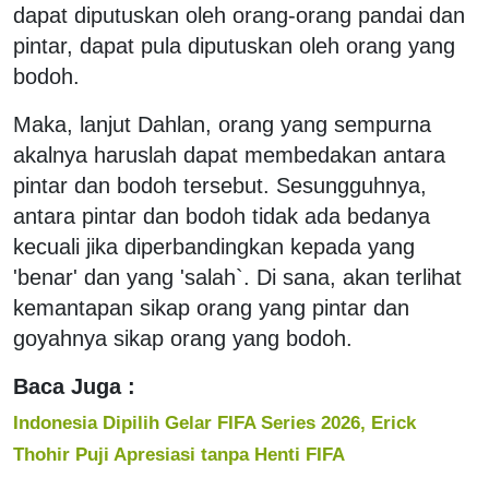
dapat diputuskan oleh orang-orang pandai dan
pintar, dapat pula diputuskan oleh orang yang
bodoh.
Maka, lanjut Dahlan, orang yang sempurna
akalnya haruslah dapat membedakan antara
pintar dan bodoh tersebut. Sesungguhnya,
antara pintar dan bodoh tidak ada bedanya
kecuali jika diperbandingkan kepada yang
'benar' dan yang 'salah`. Di sana, akan terlihat
kemantapan sikap orang yang pintar dan
goyahnya sikap orang yang bodoh.
Baca Juga :
Indonesia Dipilih Gelar FIFA Series 2026, Erick
Thohir Puji Apresiasi tanpa Henti FIFA