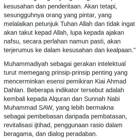
kesusahan dan penderitaan. Akan tetapi,
sesungguhnya orang yang pintar, yang
melalaikan petunjuk Tuhan Allah dan tidak ingat
akan takut kepad Allah, lupa kepada ajakan
nafsu, secara perlahan namun pasti, akan
terjerumus ke dalam kesusahan dan kealpaan."
Muhammadiyah sebagai gerakan intelektual
turut memegang prinsip-prinsip penting yang
mencerminkan esensi pemikiran Kiai Ahmad
Dahlan. Beberapa indikator tersebut adalah
kembali kepada Alquran dan Sunnah Nabi
Muhammad SAW, yang lebih bermakna
sebagai pembebasan daripada pembatasan,
revitalisasi ijtihad, penggunaan rasio dalam
beragama, dan dialog peradaban.