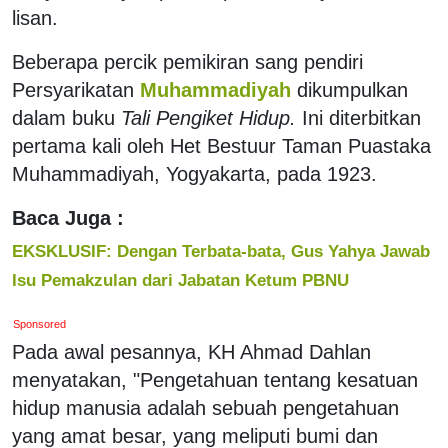
lisan.
Beberapa percik pemikiran sang pendiri
Persyarikatan
Muhammadiyah
dikumpulkan
dalam buku
Tali Pengiket Hidup.
Ini diterbitkan
pertama kali oleh Het Bestuur Taman Puastaka
Muhammadiyah, Yogyakarta, pada 1923.
Baca Juga :
EKSKLUSIF: Dengan Terbata-bata, Gus Yahya Jawab
Isu Pemakzulan dari Jabatan Ketum PBNU
Sponsored
Pada awal pesannya, KH Ahmad Dahlan
menyatakan, "Pengetahuan tentang kesatuan
hidup manusia adalah sebuah pengetahuan
yang amat besar, yang meliputi bumi dan