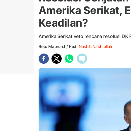
Amerika Serikat, 
Keadilan?
Amerika Serikat veto rencana resolusi DK 
Rep: Mabruroh/ Red:
Nashih Nashrullah