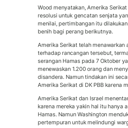
Wood menyatakan, Amerika Serikat
resolusi untuk gencatan senjata yan
menilai, pertimbangan itu dilakuka
benih bagi perang berikutnya.
Amerika Serikat telah menawarkan
terhadap rancangan tersebut, term
serangan Hamas pada 7 Oktober ya
menewaskan 1.200 orang dan meny
disandera. Namun tindakan ini seca
Amerika Serikat di DK PBB karena me
Amerika Serikat dan Israel menenta
karena mereka yakin hal itu hanya
Hamas. Namun Washington menduk
pertempuran untuk melindungi warg