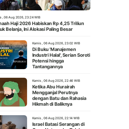
s , 06 Aug 2026, 23:24 WIB
aah Haji 2026 Habiskan Rp 4,25 Triliun
uk Belanja, Ini Alokasi Paling Besar
Kamis , 06 Aug 2026, 23:02 WIB
Di Buku 'Manajemen
Industri Halal', Serian Soroti
Potensi hingga
Tantangannya
Kamis , 06 Aug 2026, 22:46 WIB
Ketika Abu Hurairah
Mengganjal Perutnya
dengan Batu dan Rahasia
Hikmah di Baliknya
Kamis , 06 Aug 2026, 22:14 WIB
Israel Batasi Serangan di