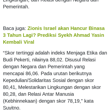
Pemerintah.
Baca juga:
Zionis Israel akan Hancur Binasa
3 Tahun Lagi? Prediksi Syekh Ahmad Yasin
Kembali Viral
“Skor tertinggi adalah indeks Menjaga Etika dan
Budi Pekerti, nilainya 88,02. Disusul Relasi
dengan Negara dan Pemerintah yang
mencapai 86,06. Pada urutan berikutnya
Kepedulian/Solidaritas Sosial dengan skor
80,41, Melestarikan Lingkungan dengan skor
80,28, dan Relasi Antar Manusia
(Kebhinnekaan) dengan skor 78,19,” kata
Suyitno.