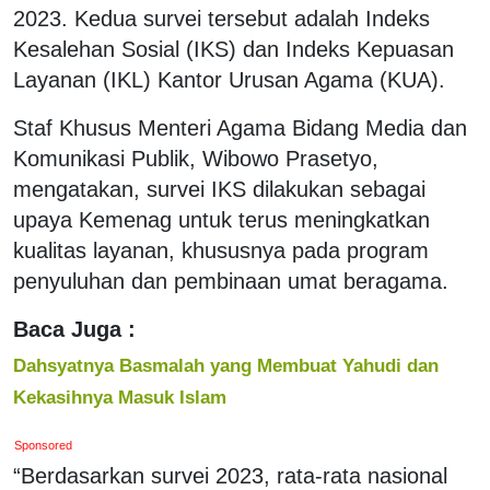
2023. Kedua survei tersebut adalah Indeks
Kesalehan Sosial (IKS) dan Indeks Kepuasan
Layanan (IKL) Kantor Urusan Agama (KUA).
Staf Khusus Menteri Agama Bidang Media dan
Komunikasi Publik, Wibowo Prasetyo,
mengatakan, survei IKS dilakukan sebagai
upaya Kemenag untuk terus meningkatkan
kualitas layanan, khususnya pada program
penyuluhan dan pembinaan umat beragama.
Baca Juga :
Dahsyatnya Basmalah yang Membuat Yahudi dan
Kekasihnya Masuk Islam
Sponsored
“Berdasarkan survei 2023, rata-rata nasional