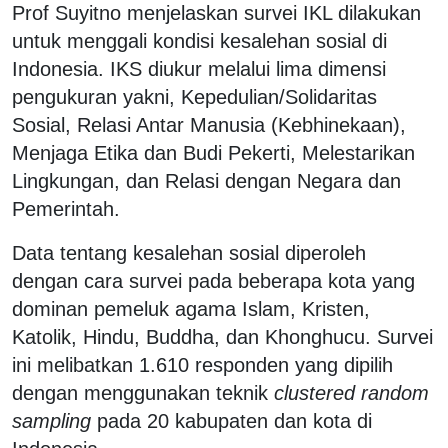
Prof Suyitno menjelaskan survei IKL dilakukan
untuk menggali kondisi kesalehan sosial di
Indonesia. IKS diukur melalui lima dimensi
pengukuran yakni, Kepedulian/Solidaritas
Sosial, Relasi Antar Manusia (Kebhinekaan),
Menjaga Etika dan Budi Pekerti, Melestarikan
Lingkungan, dan Relasi dengan Negara dan
Pemerintah.
Data tentang kesalehan sosial diperoleh
dengan cara survei pada beberapa kota yang
dominan pemeluk agama Islam, Kristen,
Katolik, Hindu, Buddha, dan Khonghucu. Survei
ini melibatkan 1.610 responden yang dipilih
dengan menggunakan teknik
clustered random
sampling
pada 20 kabupaten dan kota di