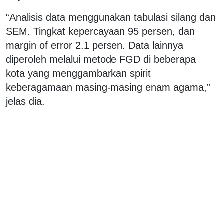
“Analisis data menggunakan tabulasi silang dan
SEM. Tingkat kepercayaan 95 persen, dan
margin of error 2.1 persen. Data lainnya
diperoleh melalui metode FGD di beberapa
kota yang menggambarkan spirit
keberagamaan masing-masing enam agama,”
jelas dia.