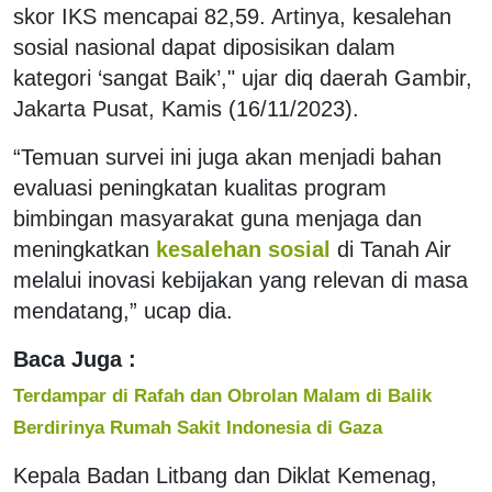
skor IKS mencapai 82,59. Artinya, kesalehan
sosial nasional dapat diposisikan dalam
kategori ‘sangat Baik’," ujar diq daerah Gambir,
Jakarta Pusat, Kamis (16/11/2023).
“Temuan survei ini juga akan menjadi bahan
evaluasi peningkatan kualitas program
bimbingan masyarakat guna menjaga dan
meningkatkan
kesalehan sosial
di Tanah Air
melalui inovasi kebijakan yang relevan di masa
mendatang,” ucap dia.
Baca Juga :
Terdampar di Rafah dan Obrolan Malam di Balik
Berdirinya Rumah Sakit Indonesia di Gaza
Kepala Badan Litbang dan Diklat Kemenag,