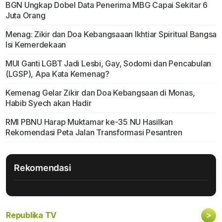
BGN Ungkap Dobel Data Penerima MBG Capai Sekitar 6
Juta Orang
Menag: Zikir dan Doa Kebangsaaan Ikhtiar Spiritual Bangsa
Isi Kemerdekaan
MUI Ganti LGBT Jadi Lesbi, Gay, Sodomi dan Pencabulan
(LGSP), Apa Kata Kemenag?
Kemenag Gelar Zikir dan Doa Kebangsaan di Monas,
Habib Syech akan Hadir
RMI PBNU Harap Muktamar ke-35 NU Hasilkan
Rekomendasi Peta Jalan Transformasi Pesantren
Rekomendasi
>
Republika TV