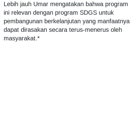
Lebih jauh Umar mengatakan bahwa program
ini relevan dengan program SDGS untuk
pembangunan berkelanjutan yang manfaatnya
dapat dirasakan secara terus-menerus oleh
masyarakat.*