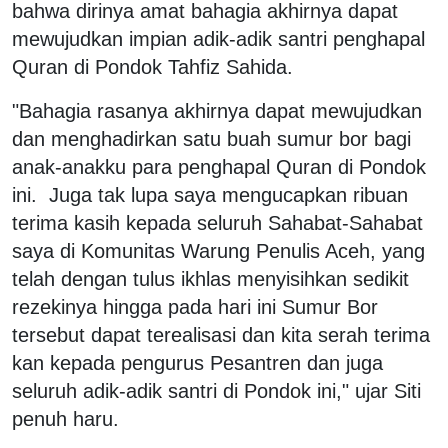
bahwa dirinya amat bahagia akhirnya dapat
mewujudkan impian adik-adik santri penghapal
Quran di Pondok Tahfiz Sahida.
"Bahagia rasanya akhirnya dapat mewujudkan
dan menghadirkan satu buah sumur bor bagi
anak-anakku para penghapal Quran di Pondok
ini. Juga tak lupa saya mengucapkan ribuan
terima kasih kepada seluruh Sahabat-Sahabat
saya di Komunitas Warung Penulis Aceh, yang
telah dengan tulus ikhlas menyisihkan sedikit
rezekinya hingga pada hari ini Sumur Bor
tersebut dapat terealisasi dan kita serah terima
kan kepada pengurus Pesantren dan juga
seluruh adik-adik santri di Pondok ini," ujar Siti
penuh haru.