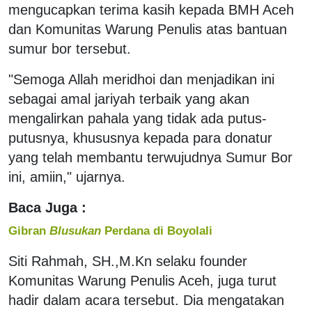
mengucapkan terima kasih kepada BMH Aceh
dan Komunitas Warung Penulis atas bantuan
sumur bor tersebut.
"Semoga Allah meridhoi dan menjadikan ini
sebagai amal jariyah terbaik yang akan
mengalirkan pahala yang tidak ada putus-
putusnya, khususnya kepada para donatur
yang telah membantu terwujudnya Sumur Bor
ini, amiin," ujarnya.
Baca Juga :
Gibran
Blusukan
Perdana di Boyolali
Siti Rahmah, SH.,M.Kn selaku founder
Komunitas Warung Penulis Aceh, juga turut
hadir dalam acara tersebut. Dia mengatakan