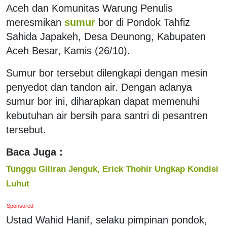
Aceh dan Komunitas Warung Penulis
meresmikan
sumur
bor di Pondok Tahfiz
Sahida Japakeh, Desa Deunong, Kabupaten
Aceh Besar, Kamis (26/10).
Sumur bor tersebut dilengkapi dengan mesin
penyedot dan tandon air. Dengan adanya
sumur bor ini, diharapkan dapat memenuhi
kebutuhan air bersih para santri di pesantren
tersebut.
Baca Juga :
Tunggu Giliran Jenguk, Erick Thohir Ungkap Kondisi
Luhut
Sponsored
Ustad Wahid Hanif, selaku pimpinan pondok,