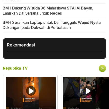
BMH Dukung Wisuda 96 Mahasiswa STAI Al Bayan,
Lahirkan Dai Sarjana untuk Negeri
BMH Serahkan Laptop untuk Dai Tangguh: Wujud Nyata
Dukungan pada Dakwah di Perbatasan
Rekomendasi
>
Republika TV