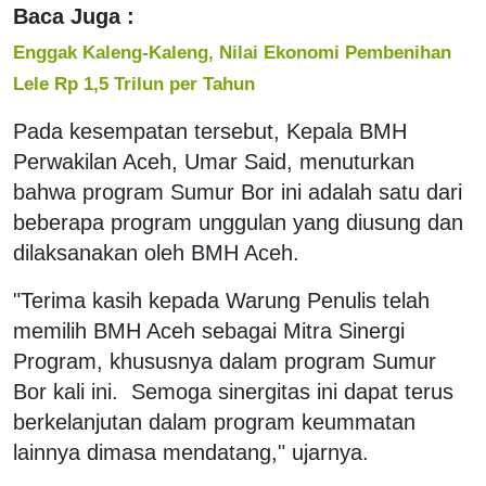
Baca Juga :
Enggak Kaleng-Kaleng, Nilai Ekonomi Pembenihan
Lele Rp 1,5 Trilun per Tahun
Pada kesempatan tersebut, Kepala BMH
Perwakilan Aceh, Umar Said, menuturkan
bahwa program Sumur Bor ini adalah satu dari
beberapa program unggulan yang diusung dan
dilaksanakan oleh BMH Aceh.
"Terima kasih kepada Warung Penulis telah
memilih BMH Aceh sebagai Mitra Sinergi
Program, khususnya dalam program Sumur
Bor kali ini. Semoga sinergitas ini dapat terus
berkelanjutan dalam program keummatan
lainnya dimasa mendatang," ujarnya.