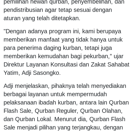
pemilihan hewan qurban, penyembelihan, dan
pendistribusian agar tetap sesuai dengan
aturan yang telah ditetapkan.
"Dengan adanya program ini, kami berupaya
memberikan manfaat yang tidak hanya untuk
para penerima daging kurban, tetapi juga
memberikan kemudahan bagi pekurban,” ujar
Direktur Layanan Konsultasi dan Zakat Sahabat
Yatim, Adji Sasongko.
Adji menjelaskan, pihaknya telah menyediakan
berbagai layanan untuk mempermudah
pelaksanaan ibadah kurban, antara lain Qurban
Flash Sale, Qurban Reguler, Qurban Olahan,
dan Qurban Lokal. Menurut dia, Qurban Flash
Sale menjadi pilihan yang terjangkau, dengan