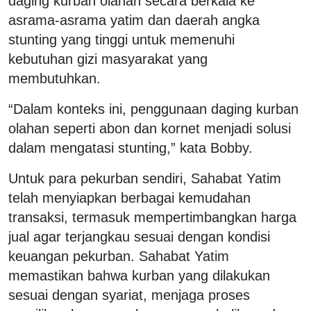
daging kurban olahan secara berkala ke
asrama-asrama yatim dan daerah angka
stunting yang tinggi untuk memenuhi
kebutuhan gizi masyarakat yang
membutuhkan.
“Dalam konteks ini, penggunaan daging kurban
olahan seperti abon dan kornet menjadi solusi
dalam mengatasi stunting,” kata Bobby.
Untuk para pekurban sendiri, Sahabat Yatim
telah menyiapkan berbagai kemudahan
transaksi, termasuk mempertimbangkan harga
jual agar terjangkau sesuai dengan kondisi
keuangan pekurban. Sahabat Yatim
memastikan bahwa kurban yang dilakukan
sesuai dengan syariat, menjaga proses