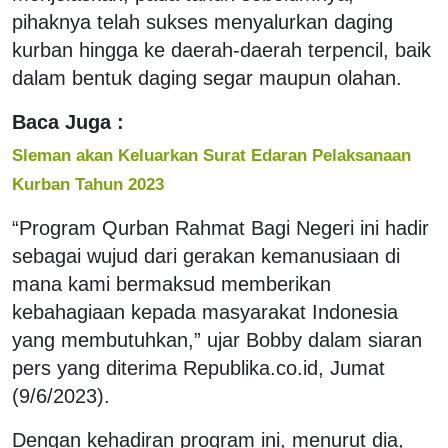
pihaknya telah sukses menyalurkan daging
kurban hingga ke daerah-daerah terpencil, baik
dalam bentuk daging segar maupun olahan.
Baca Juga :
Sleman akan Keluarkan Surat Edaran Pelaksanaan
Kurban Tahun 2023
“Program Qurban Rahmat Bagi Negeri ini hadir
sebagai wujud dari gerakan kemanusiaan di
mana kami bermaksud memberikan
kebahagiaan kepada masyarakat Indonesia
yang membutuhkan,” ujar Bobby dalam siaran
pers yang diterima Republika.co.id, Jumat
(9/6/2023).
Dengan kehadiran program ini, menurut dia,