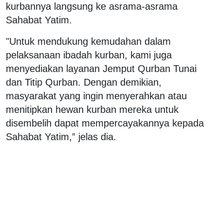
kurbannya langsung ke asrama-asrama
Sahabat Yatim.
"Untuk mendukung kemudahan dalam
pelaksanaan ibadah kurban, kami juga
menyediakan layanan Jemput Qurban Tunai
dan Titip Qurban. Dengan demikian,
masyarakat yang ingin menyerahkan atau
menitipkan hewan kurban mereka untuk
disembelih dapat mempercayakannya kepada
Sahabat Yatim,” jelas dia.