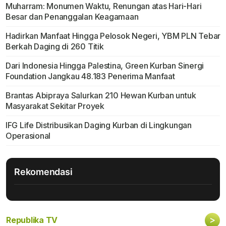
Muharram: Monumen Waktu, Renungan atas Hari-Hari
Besar dan Penanggalan Keagamaan
Hadirkan Manfaat Hingga Pelosok Negeri, YBM PLN Tebar
Berkah Daging di 260 Titik
Dari Indonesia Hingga Palestina, Green Kurban Sinergi
Foundation Jangkau 48.183 Penerima Manfaat
Brantas Abipraya Salurkan 210 Hewan Kurban untuk
Masyarakat Sekitar Proyek
IFG Life Distribusikan Daging Kurban di Lingkungan
Operasional
Rekomendasi
>
Republika TV