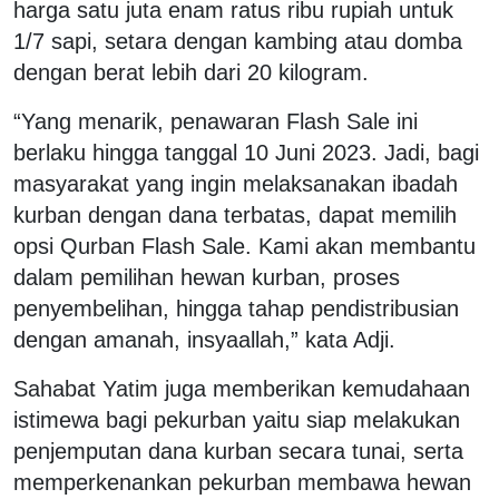
harga satu juta enam ratus ribu rupiah untuk
1/7 sapi, setara dengan kambing atau domba
dengan berat lebih dari 20 kilogram.
“Yang menarik, penawaran Flash Sale ini
berlaku hingga tanggal 10 Juni 2023. Jadi, bagi
masyarakat yang ingin melaksanakan ibadah
kurban dengan dana terbatas, dapat memilih
opsi Qurban Flash Sale. Kami akan membantu
dalam pemilihan hewan kurban, proses
penyembelihan, hingga tahap pendistribusian
dengan amanah, insyaallah,” kata Adji.
Sahabat Yatim juga memberikan kemudahaan
istimewa bagi pekurban yaitu siap melakukan
penjemputan dana kurban secara tunai, serta
memperkenankan pekurban membawa hewan