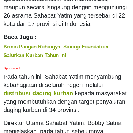
maupun secara langsung dengan mengunjungi
26 asrama Sahabat Yatim yang tersebar di 22
kota dan 17 provinsi di Indonesia.
Baca Juga :
Krisis Pangan Rohingya, Sinergi Foundation
Salurkan Kurban Tahun Ini
Sponsored
Pada tahun ini, Sahabat Yatim menyambung
kebahagiaan di seluruh negeri melalui
distribusi daging kurban
kepada masyarakat
yang membutuhkan dengan target penyaluran
daging kurban di 34 provinsi.
Direktur Utama Sahabat Yatim, Bobby Satria
menjelaskan, pada tahun sebelumnya,