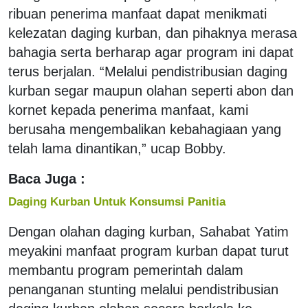
ribuan penerima manfaat dapat menikmati
kelezatan daging kurban, dan pihaknya merasa
bahagia serta berharap agar program ini dapat
terus berjalan. “Melalui pendistribusian daging
kurban segar maupun olahan seperti abon dan
kornet kepada penerima manfaat, kami
berusaha mengembalikan kebahagiaan yang
telah lama dinantikan,” ucap Bobby.
Baca Juga :
Daging Kurban Untuk Konsumsi Panitia
Dengan olahan daging kurban, Sahabat Yatim
meyakini manfaat program kurban dapat turut
membantu program pemerintah dalam
penanganan stunting melalui pendistribusian