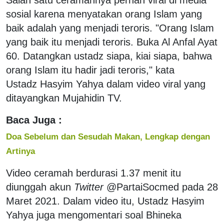
sosial karena menyatakan orang Islam yang
baik adalah yang menjadi teroris. "Orang Islam
yang baik itu menjadi teroris. Buka Al Anfal Ayat
60. Datangkan ustadz siapa, kiai siapa, bahwa
orang Islam itu hadir jadi teroris," kata
Ustadz Hasyim Yahya dalam video viral yang
ditayangkan Mujahidin TV.
Baca Juga :
Doa Sebelum dan Sesudah Makan, Lengkap dengan
Artinya
Video ceramah berdurasi 1.37 menit itu
diunggah akun
Twitter
@PartaiSocmed pada 28
Maret 2021. Dalam video itu, Ustadz Hasyim
Yahya juga mengomentari soal Bhineka