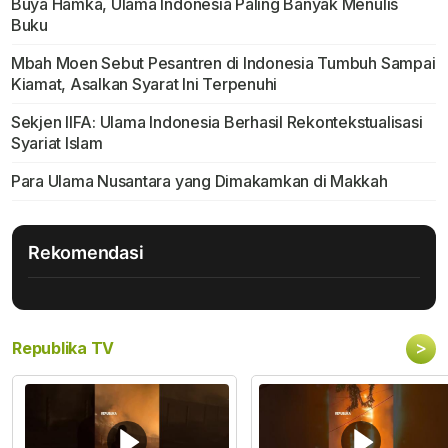
Buya Hamka, Ulama Indonesia Paling Banyak Menulis
Buku
Mbah Moen Sebut Pesantren di Indonesia Tumbuh Sampai
Kiamat, Asalkan Syarat Ini Terpenuhi
Sekjen IIFA: Ulama Indonesia Berhasil Rekontekstualisasi
Syariat Islam
Para Ulama Nusantara yang Dimakamkan di Makkah
Rekomendasi
>
Republika TV