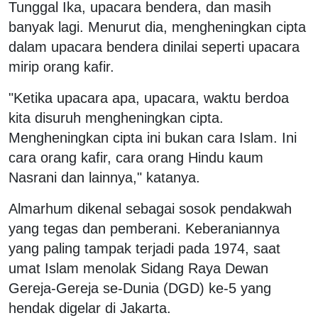
Tunggal Ika, upacara bendera, dan masih
banyak lagi. Menurut dia, mengheningkan cipta
dalam upacara bendera dinilai seperti upacara
mirip orang kafir.
"Ketika upacara apa, upacara, waktu berdoa
kita disuruh mengheningkan cipta.
Mengheningkan cipta ini bukan cara Islam. Ini
cara orang kafir, cara orang Hindu kaum
Nasrani dan lainnya," katanya.
Almarhum dikenal sebagai sosok pendakwah
yang tegas dan pemberani. Keberaniannya
yang paling tampak terjadi pada 1974, saat
umat Islam menolak Sidang Raya Dewan
Gereja-Gereja se-Dunia (DGD) ke-5 yang
hendak digelar di Jakarta.