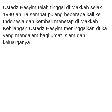
Ustadz Hasyim telah tinggal di Makkah sejak
1980-an. Ia sempat pulang beberapa kali ke
Indonesia dan kembali menetap di Makkah.
Kehilangan Ustadz Hasyim meninggalkan duka
yang mendalam bagi umat Islam dan
keluarganya.