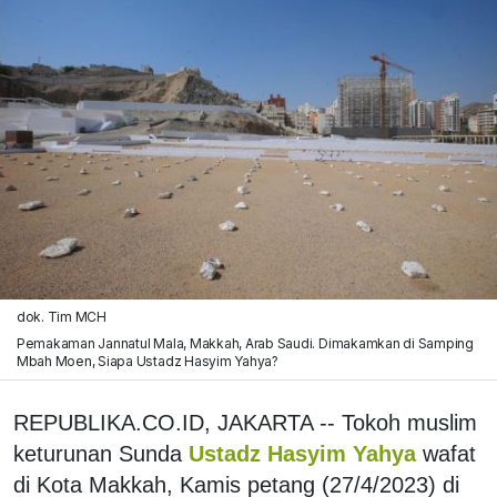
dok. Tim MCH
Pemakaman Jannatul Mala, Makkah, Arab Saudi. Dimakamkan di Samping
Mbah Moen, Siapa Ustadz Hasyim Yahya?
REPUBLIKA.CO.ID, JAKARTA -- Tokoh muslim
keturunan Sunda
Ustadz Hasyim Yahya
wafat
di Kota Makkah, Kamis petang (27/4/2023) di