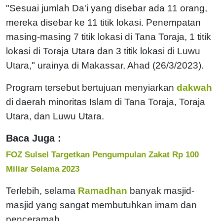
"Sesuai jumlah Da'i yang disebar ada 11 orang,
mereka disebar ke 11 titik lokasi. Penempatan
masing-masing 7 titik lokasi di Tana Toraja, 1 titik
lokasi di Toraja Utara dan 3 titik lokasi di Luwu
Utara," urainya di Makassar, Ahad (26/3/2023).
Program tersebut bertujuan menyiarkan
dakwah
di daerah minoritas Islam di Tana Toraja, Toraja
Utara, dan Luwu Utara.
Baca Juga :
FOZ Sulsel Targetkan Pengumpulan Zakat Rp 100
Miliar Selama 2023
Terlebih, selama
Ramadhan
banyak masjid-
masjid yang sangat membutuhkan imam dan
penceramah.