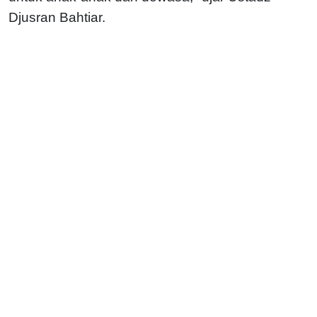
Djusran Bahtiar.