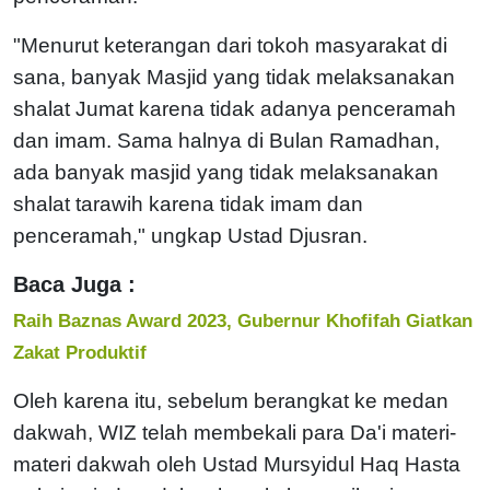
"Menurut keterangan dari tokoh masyarakat di
sana, banyak Masjid yang tidak melaksanakan
shalat Jumat karena tidak adanya penceramah
dan imam. Sama halnya di Bulan Ramadhan,
ada banyak masjid yang tidak melaksanakan
shalat tarawih karena tidak imam dan
penceramah," ungkap Ustad Djusran.
Baca Juga :
Raih Baznas Award 2023, Gubernur Khofifah Giatkan
Zakat Produktif
Oleh karena itu, sebelum berangkat ke medan
dakwah, WIZ telah membekali para Da'i materi-
materi dakwah oleh Ustad Mursyidul Haq Hasta