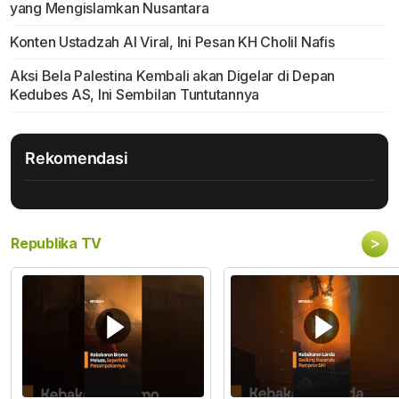
yang Mengislamkan Nusantara
Konten Ustadzah AI Viral, Ini Pesan KH Cholil Nafis
Aksi Bela Palestina Kembali akan Digelar di Depan
Kedubes AS, Ini Sembilan Tuntutannya
Rekomendasi
>
Republika TV