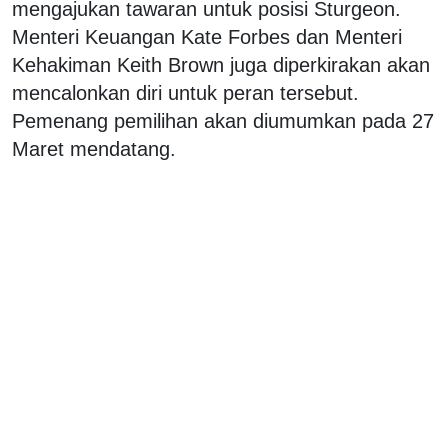
mengajukan tawaran untuk posisi Sturgeon.
Menteri Keuangan Kate Forbes dan Menteri
Kehakiman Keith Brown juga diperkirakan akan
mencalonkan diri untuk peran tersebut.
Pemenang pemilihan akan diumumkan pada 27
Maret mendatang.