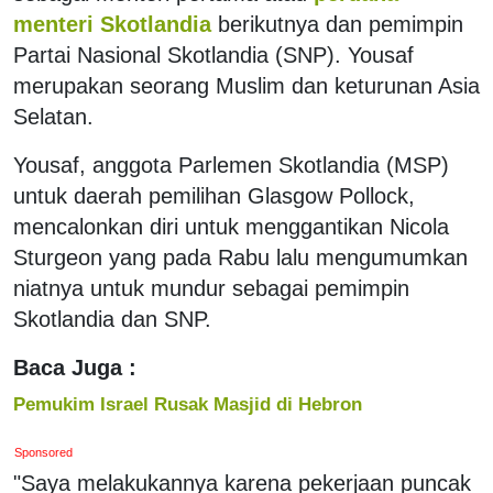
menteri Skotlandia
berikutnya dan pemimpin
Partai Nasional Skotlandia (SNP). Yousaf
merupakan seorang Muslim dan keturunan Asia
Selatan.
Yousaf, anggota Parlemen Skotlandia (MSP)
untuk daerah pemilihan Glasgow Pollock,
mencalonkan diri untuk menggantikan Nicola
Sturgeon yang pada Rabu lalu mengumumkan
niatnya untuk mundur sebagai pemimpin
Skotlandia dan SNP.
Baca Juga :
Pemukim Israel Rusak Masjid di Hebron
Sponsored
"Saya melakukannya karena pekerjaan puncak