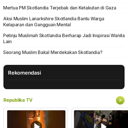
Mertua PM Skotlandia Terjebak dan Ketakutan di Gaza
Aksi Muslim Lanarkshire Skotlandia Bantu Warga
Kelaparan dan Gangguan Mental
Petinju Muslimah Skotlandia Berharap Jadi Inspirasi Wanita
Lain
Seorang Muslim Bakal Merdekakan Skotlandia?
Rekomendasi
>
Republika TV