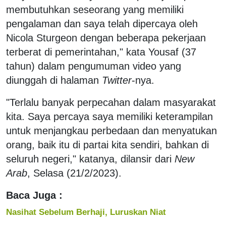
membutuhkan seseorang yang memiliki
pengalaman dan saya telah dipercaya oleh
Nicola Sturgeon dengan beberapa pekerjaan
terberat di pemerintahan," kata Yousaf (37
tahun) dalam pengumuman video yang
diunggah di halaman
Twitter
-nya.
"Terlalu banyak perpecahan dalam masyarakat
kita. Saya percaya saya memiliki keterampilan
untuk menjangkau perbedaan dan menyatukan
orang, baik itu di partai kita sendiri, bahkan di
seluruh negeri," katanya, dilansir dari
New
Arab
, Selasa (21/2/2023).
Baca Juga :
Nasihat Sebelum Berhaji, Luruskan Niat