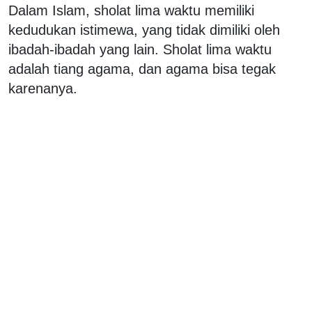
Dalam Islam, sholat lima waktu memiliki
kedudukan istimewa, yang tidak dimiliki oleh
ibadah-ibadah yang lain. Sholat lima waktu
adalah tiang agama, dan agama bisa tegak
karenanya.