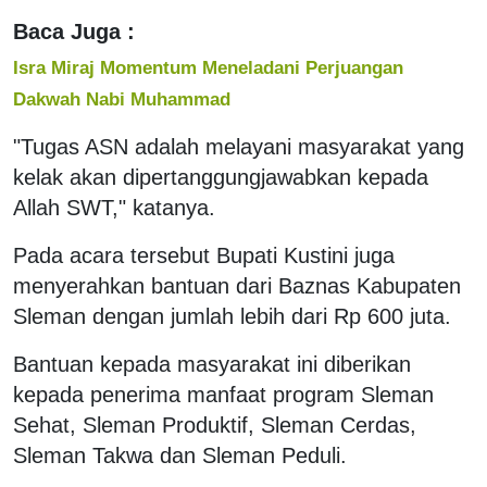
Baca Juga :
Isra Miraj Momentum Meneladani Perjuangan
Dakwah Nabi Muhammad
"Tugas ASN adalah melayani masyarakat yang
kelak akan dipertanggungjawabkan kepada
Allah SWT," katanya.
Pada acara tersebut Bupati Kustini juga
menyerahkan bantuan dari Baznas Kabupaten
Sleman dengan jumlah lebih dari Rp 600 juta.
Bantuan kepada masyarakat ini diberikan
kepada penerima manfaat program Sleman
Sehat, Sleman Produktif, Sleman Cerdas,
Sleman Takwa dan Sleman Peduli.