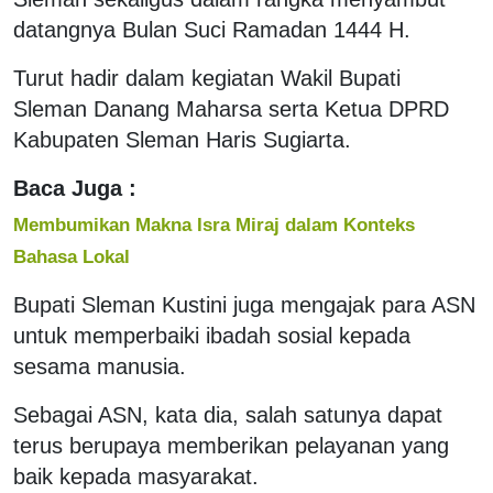
datangnya Bulan Suci Ramadan 1444 H.
Turut hadir dalam kegiatan Wakil Bupati
Sleman Danang Maharsa serta Ketua DPRD
Kabupaten Sleman Haris Sugiarta.
Baca Juga :
Membumikan Makna Isra Miraj dalam Konteks
Bahasa Lokal
Bupati Sleman Kustini juga mengajak para ASN
untuk memperbaiki ibadah sosial kepada
sesama manusia.
Sebagai ASN, kata dia, salah satunya dapat
terus berupaya memberikan pelayanan yang
baik kepada masyarakat.