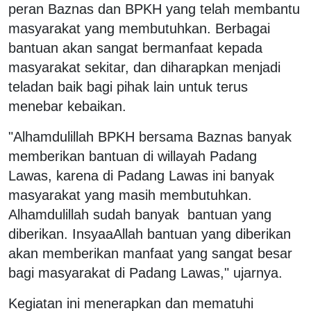
peran Baznas dan BPKH yang telah membantu
masyarakat yang membutuhkan. Berbagai
bantuan akan sangat bermanfaat kepada
masyarakat sekitar, dan diharapkan menjadi
teladan baik bagi pihak lain untuk terus
menebar kebaikan.
"Alhamdulillah BPKH bersama Baznas banyak
memberikan bantuan di willayah Padang
Lawas, karena di Padang Lawas ini banyak
masyarakat yang masih membutuhkan.
Alhamdulillah sudah banyak bantuan yang
diberikan. InsyaaAllah bantuan yang diberikan
akan memberikan manfaat yang sangat besar
bagi masyarakat di Padang Lawas," ujarnya.
Kegiatan ini menerapkan dan mematuhi