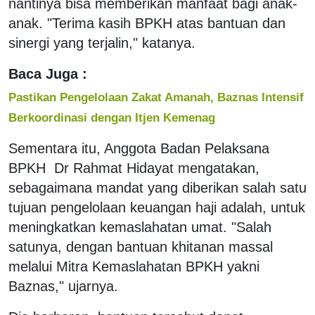
nantinya bisa memberikan manfaat bagi anak-
anak. "Terima kasih BPKH atas bantuan dan
sinergi yang terjalin," katanya.
Baca Juga :
Pastikan Pengelolaan Zakat Amanah, Baznas Intensif
Berkoordinasi dengan Itjen Kemenag
Sementara itu, Anggota Badan Pelaksana
BPKH Dr Rahmat Hidayat mengatakan,
sebagaimana mandat yang diberikan salah satu
tujuan pengelolaan keuangan haji adalah, untuk
meningkatkan kemaslahatan umat. "Salah
satunya, dengan bantuan khitanan massal
melalui Mitra Kemaslahatan BPKH yakni
Baznas," ujarnya.