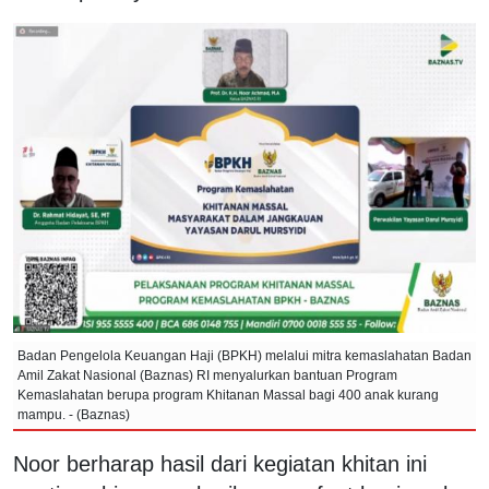
Badan Pengelola Keuangan Haji (BPKH) melalui mitra kemaslahatan Badan
Amil Zakat Nasional (Baznas) RI menyalurkan bantuan Program
Kemaslahatan berupa program Khitanan Massal bagi 400 anak kurang
mampu. - (Baznas)
Noor berharap hasil dari kegiatan khitan ini