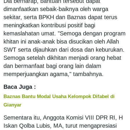
Dia berharap, bantuan tersebut dapat
dimanfaatkan sebaik-baiknya oleh warga
sekitar, serta BPKH dan Baznas dapat terus
meningkatkan kontribusi positif bagi
kemaslahatan umat. "Semoga dengan program
khitan ini anak-anak bisa disucikan oleh Allah
SWT serta dijauhkan dari dosa dan keburukan.
Semoga setelah dikhitan menjadi orang hebat
dan bermanfaat bagi orang lain dalam
memperjuangkan agama," tambahnya.
Baca Juga :
Baznas Bantu Modal Usaha Kelompok Difabel di
Gianyar
Sementara itu, Anggota Komisi VIII DPR RI, H
Iskan Qolba Lubis, MA, turut mengapresiasi