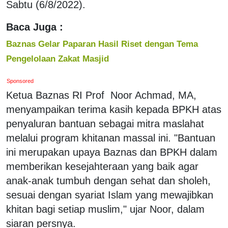
Sabtu (6/8/2022).
Baca Juga :
Baznas Gelar Paparan Hasil Riset dengan Tema
Pengelolaan Zakat Masjid
Sponsored
Ketua Baznas RI Prof Noor Achmad, MA,
menyampaikan terima kasih kepada BPKH atas
penyaluran bantuan sebagai mitra maslahat
melalui program khitanan massal ini. "Bantuan
ini merupakan upaya Baznas dan BPKH dalam
memberikan kesejahteraan yang baik agar
anak-anak tumbuh dengan sehat dan sholeh,
sesuai dengan syariat Islam yang mewajibkan
khitan bagi setiap muslim," ujar Noor, dalam
siaran persnya.