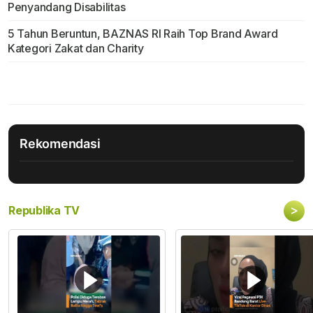
Penyandang Disabilitas
5 Tahun Beruntun, BAZNAS RI Raih Top Brand Award
Kategori Zakat dan Charity
Rekomendasi
>
Republika TV