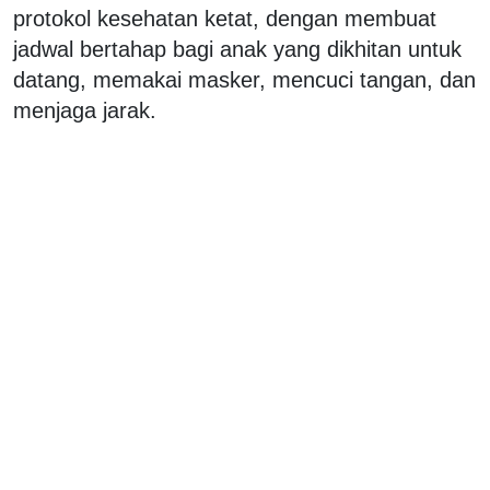
protokol kesehatan ketat, dengan membuat
jadwal bertahap bagi anak yang dikhitan untuk
datang, memakai masker, mencuci tangan, dan
menjaga jarak.