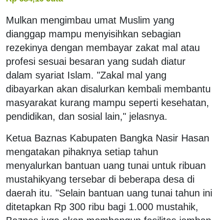
Mulkan mengimbau umat Muslim yang
dianggap mampu menyisihkan sebagian
rezekinya dengan membayar zakat mal atau
profesi sesuai besaran yang sudah diatur
dalam syariat Islam. "Zakal mal yang
dibayarkan akan disalurkan kembali membantu
masyarakat kurang mampu seperti kesehatan,
pendidikan, dan sosial lain," jelasnya.
Ketua Baznas Kabupaten Bangka Nasir Hasan
mengatakan pihaknya setiap tahun
menyalurkan bantuan uang tunai untuk ribuan
mustahikyang tersebar di beberapa desa di
daerah itu. "Selain bantuan uang tunai tahun ini
ditetapkan Rp 300 ribu bagi 1.000 mustahik,