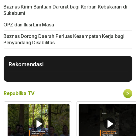
Baznas Kirim Bantuan Darurat bagi Korban Kebakaran di
Sukabumi
OPZ dan Ilusi Lini Masa
Baznas Dorong Daerah Perluas Kesempatan Kerja bagi
Penyandang Disabilitas
Rekomendasi
>
Republika TV