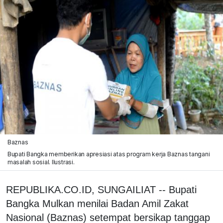
Baznas
Bupati Bangka memberikan apresiasi atas program kerja Baznas tangani
masalah sosial. Ilustrasi.
REPUBLIKA.CO.ID, SUNGAILIAT -- Bupati
Bangka Mulkan menilai Badan Amil Zakat
Nasional (Baznas) setempat bersikap tanggap