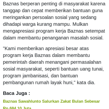
Baznas berperan penting di masyarakat karena
tanggap dan cepat memberikan bantuan guna
meringankan persoalan sosial yang sedang
dihadapi warga kurang mampu. Mulkan
mengapresiasi program kerja Baznas setempat
dalam membantu penanganan masalah sosial.
"Kami memberikan apresiasi besar atas
program kerja Baznas dalam membantu
pemerintah daerah menangani permasalahan
sosial masyarakat, seperti bantuan uang tunai,
program jambanisasi, dan bantuan
pembangunan rumah layak huni," kata dia.
Baca Juga :
Baznas Sawahlunto Salurkan Zakat Bulan Sebesar
Rp 684,10 Juta