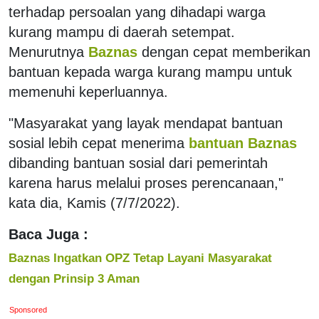
terhadap persoalan yang dihadapi warga
kurang mampu di daerah setempat.
Menurutnya
Baznas
dengan cepat memberikan
bantuan kepada warga kurang mampu untuk
memenuhi keperluannya.
"Masyarakat yang layak mendapat bantuan
sosial lebih cepat menerima
bantuan Baznas
dibanding bantuan sosial dari pemerintah
karena harus melalui proses perencanaan,"
kata dia, Kamis (7/7/2022).
Baca Juga :
Baznas Ingatkan OPZ Tetap Layani Masyarakat
dengan Prinsip 3 Aman
Sponsored