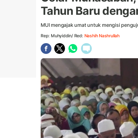
Tahun Baru dengan
MUI mengajak umat untuk mengisi penguj
Rep: Muhyiddin/ Red:
Nashih Nashrullah