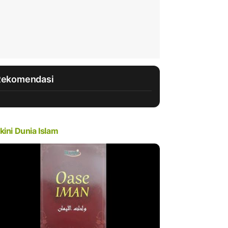
Rekomendasi
kini Dunia Islam