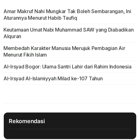
Amar Makruf Nahi Mungkar Tak Boleh Sembarangan, Ini
Aturannya Menurut Habib Taufiq
Keutamaan Umat Nabi Muhammad SAW yang Diabadikan
Alquran
Membedah Karakter Manusia Merujuk Pembagian Air
Menurut Fikih Islam
Al-Irsyad Bogor: Ulama Santri Lahir dari Rahim Indonesia
Al-Irsyad Al-Islamiyyah Milad ke-107 Tahun
Rekomendasi