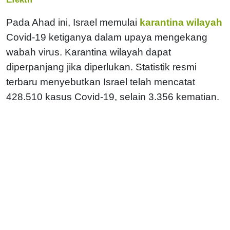
Pada Ahad ini, Israel memulai
karantina wilayah
Covid-19 ketiganya dalam upaya mengekang
wabah virus. Karantina wilayah dapat
diperpanjang jika diperlukan. Statistik resmi
terbaru menyebutkan Israel telah mencatat
428.510 kasus Covid-19, selain 3.356 kematian.