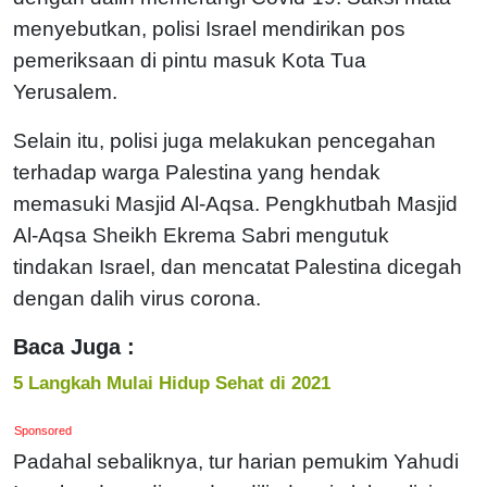
menyebutkan, polisi Israel mendirikan pos
pemeriksaan di pintu masuk Kota Tua
Yerusalem.
Selain itu, polisi juga melakukan pencegahan
terhadap warga Palestina yang hendak
memasuki Masjid Al-Aqsa. Pengkhutbah Masjid
Al-Aqsa Sheikh Ekrema Sabri mengutuk
tindakan Israel, dan mencatat Palestina dicegah
dengan dalih virus corona.
Baca Juga :
5 Langkah Mulai Hidup Sehat di 2021
Sponsored
Padahal sebaliknya, tur harian pemukim Yahudi