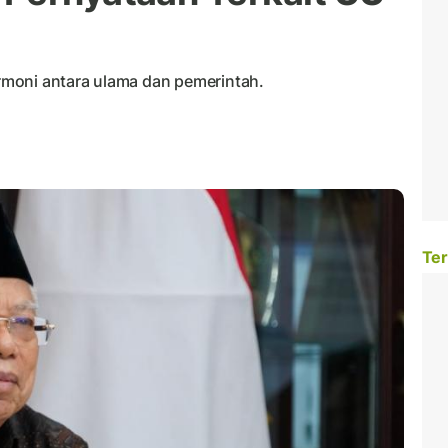
moni antara ulama dan pemerintah.
Ter