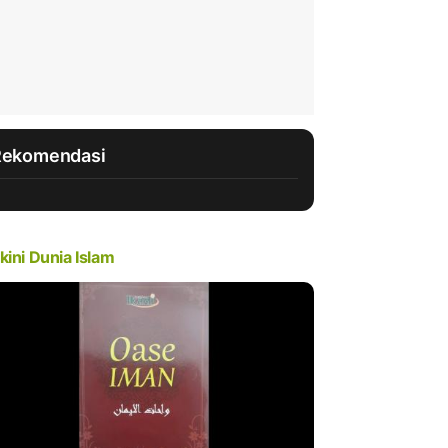
Rekomendasi
kini Dunia Islam