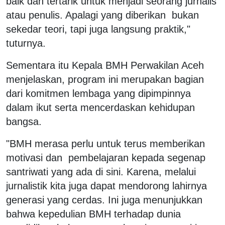
baik dan tertarik untuk menjadi seorang jurnalis
atau penulis. Apalagi yang diberikan bukan
sekedar teori, tapi juga langsung praktik,"
tuturnya.
Sementara itu Kepala BMH Perwakilan Aceh
menjelaskan, program ini merupakan bagian
dari komitmen lembaga yang dipimpinnya
dalam ikut serta mencerdaskan kehidupan
bangsa.
"BMH merasa perlu untuk terus memberikan
motivasi dan pembelajaran kepada segenap
santriwati yang ada di sini. Karena, melalui
jurnalistik kita juga dapat mendorong lahirnya
generasi yang cerdas. Ini juga menunjukkan
bahwa kepedulian BMH terhadap dunia