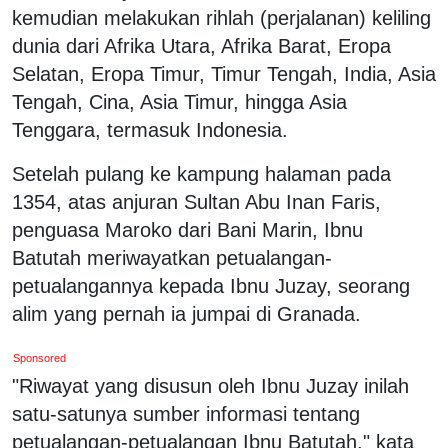
kemudian melakukan rihlah (perjalanan) keliling
dunia dari Afrika Utara, Afrika Barat, Eropa
Selatan, Eropa Timur, Timur Tengah, India, Asia
Tengah, Cina, Asia Timur, hingga Asia
Tenggara, termasuk Indonesia.
Setelah pulang ke kampung halaman pada
1354, atas anjuran Sultan Abu Inan Faris,
penguasa Maroko dari Bani Marin, Ibnu
Batutah meriwayatkan petualangan-
petualangannya kepada Ibnu Juzay, seorang
alim yang pernah ia jumpai di Granada.
Sponsored
"Riwayat yang disusun oleh Ibnu Juzay inilah
satu-satunya sumber informasi tentang
petualangan-petualangan Ibnu Batutah," kata