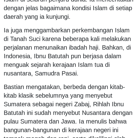
dengan jelas bagaimana kondisi Islam di setiap
daerah yang ia kunjungi.
Ia juga menggambarkan perkembangan Islam
di Tanah Suci karena beberapa kali melakukan
perjalanan menunaikan ibadah haji. Bahkan, di
Indonesia, Ibnu Batutah pun berjasa dalam
menguak sejarah kerajaan Islam tua di
nusantara, Samudra Pasai.
Bastian mengatakan, berbeda dengan kitab-
kitab klasik sebelumnya yang menyebut
Sumatera sebagai negeri Zabaj, Rihlah Ibnu
Batutah ini sudah menyebut Nusantara dengan
pulau Sumatera dan Jawa. Ia menulis bahwa
bangunan-bangunan di kerajaan negeri ini