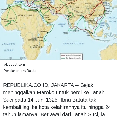
blogspot.com
Perjalanan Ibnu Batuta
REPUBLIKA.CO.ID, JAKARTA -- Sejak
meninggalkan Maroko untuk pergi ke Tanah
Suci pada 14 Juni 1325, Ibnu Batuta tak
kembali lagi ke kota kelahirannya itu hingga 24
tahun lamanya. Ber awal dari Tanah Suci, ia