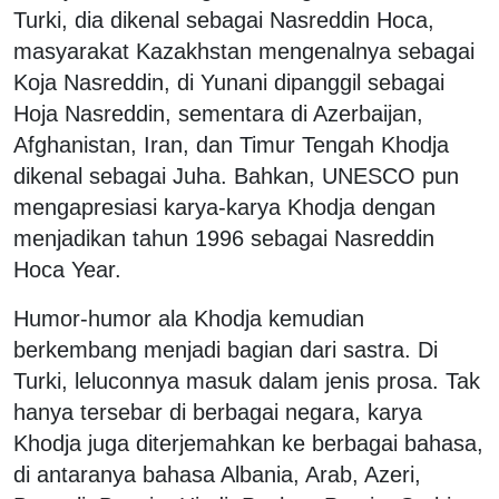
Turki, dia dikenal sebagai Nasreddin Hoca,
masyarakat Kazakhstan mengenalnya sebagai
Koja Nasreddin, di Yunani dipanggil sebagai
Hoja Nasreddin, sementara di Azerbaijan,
Afghanistan, Iran, dan Timur Tengah Khodja
dikenal sebagai Juha. Bahkan, UNESCO pun
mengapresiasi karya-karya Khodja dengan
menjadikan tahun 1996 sebagai Nasreddin
Hoca Year.
Humor-humor ala Khodja kemudian
berkembang menjadi bagian dari sastra. Di
Turki, leluconnya masuk dalam jenis prosa. Tak
hanya tersebar di berbagai negara, karya
Khodja juga diterjemahkan ke berbagai bahasa,
di antaranya bahasa Albania, Arab, Azeri,