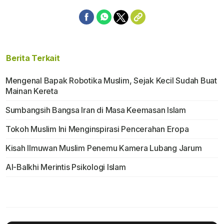
Berita Terkait
Mengenal Bapak Robotika Muslim, Sejak Kecil Sudah Buat
Mainan Kereta
Sumbangsih Bangsa Iran di Masa Keemasan Islam
Tokoh Muslim Ini Menginspirasi Pencerahan Eropa
Kisah Ilmuwan Muslim Penemu Kamera Lubang Jarum
Al-Balkhi Merintis Psikologi Islam