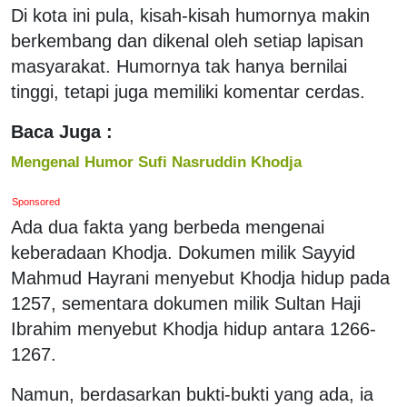
Di kota ini pula, kisah-kisah humornya makin
berkembang dan dikenal oleh setiap lapisan
masyarakat. Humornya tak hanya bernilai
tinggi, tetapi juga memiliki komentar cerdas.
Baca Juga :
Mengenal Humor Sufi Nasruddin Khodja
Sponsored
Ada dua fakta yang berbeda mengenai
keberadaan Khodja. Dokumen milik Sayyid
Mahmud Hayrani menyebut Khodja hidup pada
1257, sementara dokumen milik Sultan Haji
Ibrahim menyebut Khodja hidup antara 1266-
1267.
Namun, berdasarkan bukti-bukti yang ada, ia