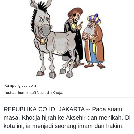
Kampunglucu.com
Ilustrasi humor sufi Nasrudin Khoja.
REPUBLIKA.CO.ID, JAKARTA -- Pada suatu
masa, Khodja hijrah ke Aksehir dan menikah. Di
kota ini, ia menjadi seorang imam dan hakim.