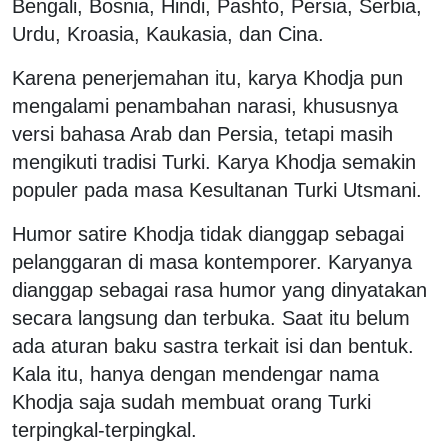
Bengali, Bosnia, Hindi, Pashto, Persia, Serbia,
Urdu, Kroasia, Kaukasia, dan Cina.
Karena penerjemahan itu, karya Khodja pun
mengalami penambahan narasi, khususnya
versi bahasa Arab dan Persia, tetapi masih
mengikuti tradisi Turki. Karya Khodja semakin
populer pada masa Kesultanan Turki Utsmani.
Humor satire Khodja tidak dianggap sebagai
pelanggaran di masa kontemporer. Karyanya
dianggap sebagai rasa humor yang dinyatakan
secara langsung dan terbuka. Saat itu belum
ada aturan baku sastra terkait isi dan bentuk.
Kala itu, hanya dengan mendengar nama
Khodja saja sudah membuat orang Turki
terpingkal-terpingkal.