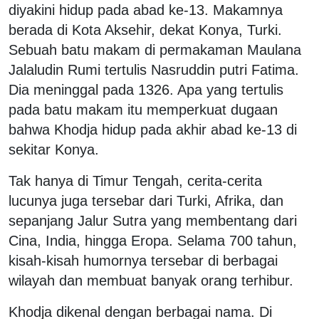
diyakini hidup pada abad ke-13. Makamnya
berada di Kota Aksehir, dekat Konya, Turki.
Sebuah batu makam di permakaman Maulana
Jalaludin Rumi tertulis Nasruddin putri Fatima.
Dia meninggal pada 1326. Apa yang tertulis
pada batu makam itu memperkuat dugaan
bahwa Khodja hidup pada akhir abad ke-13 di
sekitar Konya.
Tak hanya di Timur Tengah, cerita-cerita
lucunya juga tersebar dari Turki, Afrika, dan
sepanjang Jalur Sutra yang membentang dari
Cina, India, hingga Eropa. Selama 700 tahun,
kisah-kisah humornya tersebar di berbagai
wilayah dan membuat banyak orang terhibur.
Khodja dikenal dengan berbagai nama. Di