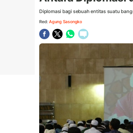
Diplomasi bagi sebuah entitas suatu bang
Red:
Agung Sasongko