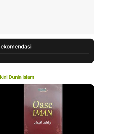
Rekomendasi
kini Dunia Islam