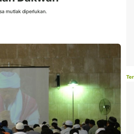
sa mutlak diperlukan.
Ter