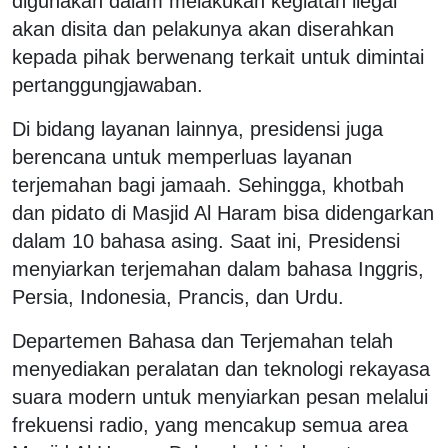
digunakan dalam melakukan kegiatan ilegal
akan disita dan pelakunya akan diserahkan
kepada pihak berwenang terkait untuk dimintai
pertanggungjawaban.
Di bidang layanan lainnya, presidensi juga
berencana untuk memperluas layanan
terjemahan bagi jamaah. Sehingga, khotbah
dan pidato di Masjid Al Haram bisa didengarkan
dalam 10 bahasa asing. Saat ini, Presidensi
menyiarkan terjemahan dalam bahasa Inggris,
Persia, Indonesia, Prancis, dan Urdu.
Departemen Bahasa dan Terjemahan telah
menyediakan peralatan dan teknologi rekayasa
suara modern untuk menyiarkan pesan melalui
frekuensi radio, yang mencakup semua area