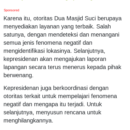
Sponsored
Karena itu, otoritas Dua Masjid Suci berupaya
menyediakan layanan yang terbaik. Salah
satunya, dengan mendeteksi dan menangani
semua jenis fenomena negatif dan
mengidentifikasi lokasinya. Selanjutnya,
kepresidenan akan mengajukan laporan
lapangan secara terus menerus kepada pihak
berwenang.
Kepresidenan juga berkoordinasi dengan
otoritas terkait untuk mempelajari fenomena
negatif dan mengapa itu terjadi. Untuk
selanjutnya, menyusun rencana untuk
menghilangkannya.