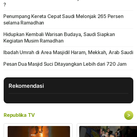
?
Penumpang Kereta Cepat Saudi Melonjak 265 Persen
selama Ramadhan
Hidupkan Kembali Warisan Budaya, Saudi Siapkan
Kegiatan Musim Ramadhan
Ibadah Umrah di Area Masjidil Haram, Mekkah, Arab Saudi
Pesan Dua Masjid Suci Ditayangkan Lebih dari 720 Jam
Rekomendasi
>
Republika TV