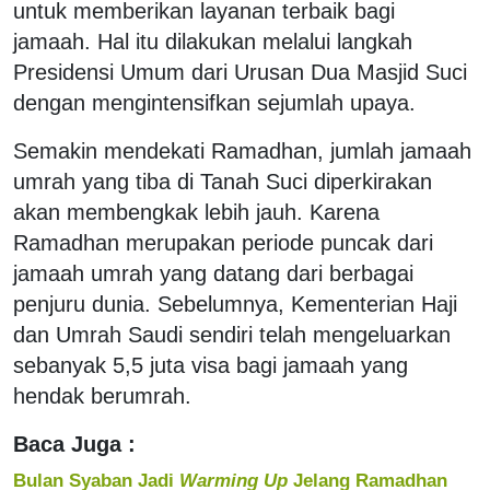
untuk memberikan layanan terbaik bagi
jamaah. Hal itu dilakukan melalui langkah
Presidensi Umum dari Urusan Dua Masjid Suci
dengan mengintensifkan sejumlah upaya.
Semakin mendekati Ramadhan, jumlah jamaah
umrah yang tiba di Tanah Suci diperkirakan
akan membengkak lebih jauh. Karena
Ramadhan merupakan periode puncak dari
jamaah umrah yang datang dari berbagai
penjuru dunia. Sebelumnya, Kementerian Haji
dan Umrah Saudi sendiri telah mengeluarkan
sebanyak 5,5 juta visa bagi jamaah yang
hendak berumrah.
Baca Juga :
Bulan Syaban Jadi
Warming Up
Jelang Ramadhan