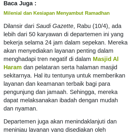
Baca Juga :
Milenial dan Kesiapan Menyambut Ramadhan
Dilansir dari
Saudi Gazette
, Rabu (10/4), ada
lebih dari 50 karyawan di departemen ini yang
bekerja selama 24 jam dalam sepekan. Mereka
akan menyediakan layanan penting dalam
menghadapi tren negatif di dalam
Masjid Al
Haram
dan pelataran serta halaman masjid
sekitarnya. Hal itu tentunya untuk memberikan
layanan dan keamanan terbaik bagi para
pengunjung dan jamaah. Sehingga, mereka
dapat melaksanakan ibadah dengan mudah
dan nyaman.
Departemen juga akan menindaklanjuti dan
meninjau layanan yang disediakan oleh