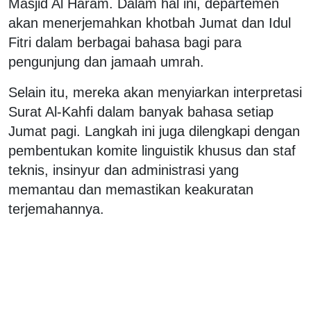
Masjid Al Haram. Dalam hal ini, departemen
akan menerjemahkan khotbah Jumat dan Idul
Fitri dalam berbagai bahasa bagi para
pengunjung dan jamaah umrah.
Selain itu, mereka akan menyiarkan interpretasi
Surat Al-Kahfi dalam banyak bahasa setiap
Jumat pagi. Langkah ini juga dilengkapi dengan
pembentukan komite linguistik khusus dan staf
teknis, insinyur dan administrasi yang
memantau dan memastikan keakuratan
terjemahannya.