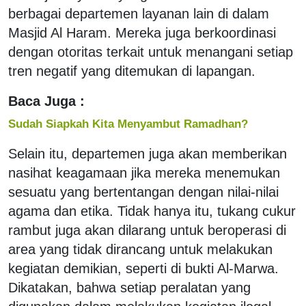
berbagai departemen layanan lain di dalam
Masjid Al Haram. Mereka juga berkoordinasi
dengan otoritas terkait untuk menangani setiap
tren negatif yang ditemukan di lapangan.
Baca Juga :
Sudah Siapkah Kita Menyambut Ramadhan?
Selain itu, departemen juga akan memberikan
nasihat keagamaan jika mereka menemukan
sesuatu yang bertentangan dengan nilai-nilai
agama dan etika. Tidak hanya itu, tukang cukur
rambut juga akan dilarang untuk beroperasi di
area yang tidak dirancang untuk melakukan
kegiatan demikian, seperti di bukti Al-Marwa.
Dikatakan, bahwa setiap peralatan yang