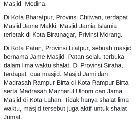
Masjid Medina.
Di Kota Bharatpur, Provinsi Chitwan, terdapat
Masjid Jame Makki. Masjid Jamia Islamia
terletak di Kota Biratnagar, Privinsi Morang.
Di Kota Patan, Provinsi Lilatpur, sebuah masjid
bernama Jame Masjid Patan selalu terbuka
dalam lima waktu shalat. Di Provinsi Siraha,
terdapat dua masjid. Masjid Jami dan
Madrasah Rampur Birta di Kota Rampur Birta
serta Madrasah Mazharul Uloom dan Jama
Masjid di Kota Lahan. Tidak hanya shalat lima
waktu, masjid tersebut juga aktif untuk shalat
Jumat.