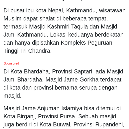
Di pusat ibu kota Nepal, Kathmandu, wisatawan
Muslim dapat shalat di beberapa tempat,
termasuk Masjid Kashmiri Taquia dan Masjid
Jami Kathmandu. Lokasi keduanya berdekatan
dan hanya dipisahkan Kompleks Peguruan
Tinggi Tri Chandra.
Sponsored
Di Kota Bhardaha, Provinsi Saptari, ada Masjid
Jami Bhardaha. Masjid Jame Gorkha terdapat
di kota dan provinsi bernama serupa dengan
masjid.
Masjid Jame Anjuman Islamiya bisa ditemui di
Kota Birganj, Provinsi Pursa. Sebuah masjid
juga berdiri di Kota Butwal, Provinsi Rupandehi,