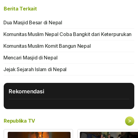
Berita Terkait
Dua Masjid Besar di Nepal
Komunitas Muslim Nepal Coba Bangkit dari Keterpurukan
Komunitas Muslim Komit Bangun Nepal
Mencari Masjid di Nepal
Jejak Sejarah Islam di Nepal
Rekomendasi
>
Republika TV