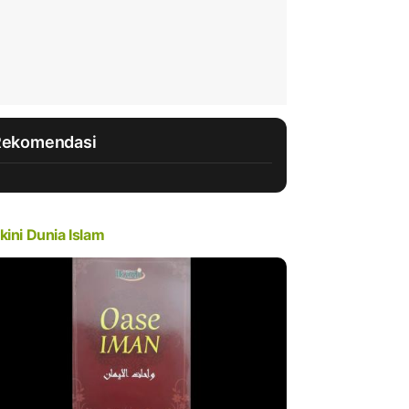
Rekomendasi
kini Dunia Islam