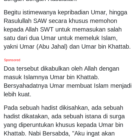
Begitu istimewanya kepribadian Umar, hingga
Rasulullah SAW secara khusus memohon
kepada Allah SWT untuk memasukan salah
satu dari dua Umar untuk memeluk Islam,
yakni Umar (Abu Jahal) dan Umar bin Khattab.
Sponsored
Doa tersebut dikabulkan oleh Allah dengan
masuk Islamnya Umar bin Khattab.
Bersyahadatnya Umar membuat Islam menjadi
lebih kuat.
Pada sebuah hadist dikisahkan, ada sebuah
hadist dikatakan, ada sebuah istana di surga
yang diperuntukan khusus kepada Umar bin
Khattab. Nabi Bersabda, "Aku ingat akan