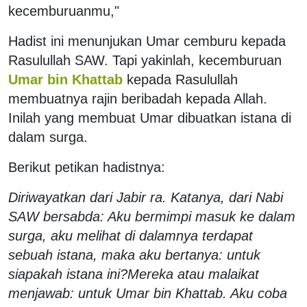
kecemburuanmu,"
Hadist ini menunjukan Umar cemburu kepada
Rasulullah SAW. Tapi yakinlah, kecemburuan
Umar bin Khattab
kepada Rasulullah
membuatnya rajin beribadah kepada Allah.
Inilah yang membuat Umar dibuatkan istana di
dalam surga.
Berikut petikan hadistnya:
Diriwayatkan dari Jabir ra. Katanya, dari Nabi
SAW bersabda: Aku bermimpi masuk ke dalam
surga, aku melihat di dalamnya terdapat
sebuah istana, maka aku bertanya: untuk
siapakah istana ini?Mereka atau malaikat
menjawab: untuk Umar bin Khattab. Aku coba