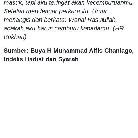
masuk, tapi aku teringat akan kecemburuanmu.
Setelah mendengar perkara itu, Umar
menangis dan berkata: Wahai Rasulullah,
adakah aku harus cemburu kepadamu. (HR
Bukhari).
Sumber: Buya H Muhammad Alfis Chaniago,
Indeks Hadist dan Syarah