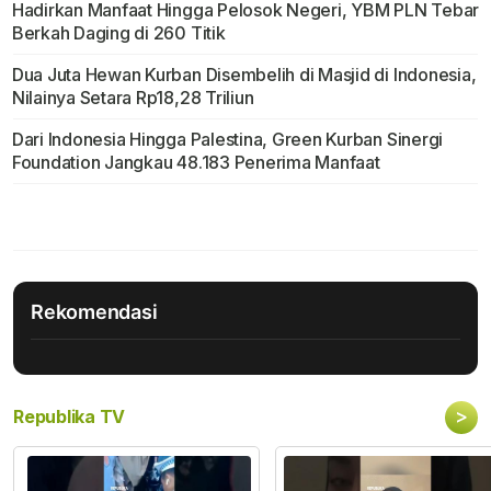
Hadirkan Manfaat Hingga Pelosok Negeri, YBM PLN Tebar
Berkah Daging di 260 Titik
Dua Juta Hewan Kurban Disembelih di Masjid di Indonesia,
Nilainya Setara Rp18,28 Triliun
Dari Indonesia Hingga Palestina, Green Kurban Sinergi
Foundation Jangkau 48.183 Penerima Manfaat
Rekomendasi
>
Republika TV