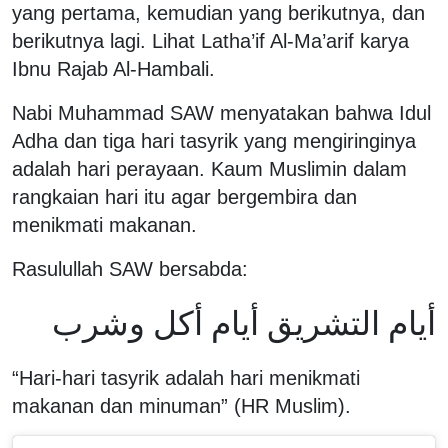
yang pertama, kemudian yang berikutnya, dan
berikutnya lagi. Lihat Latha’if Al-Ma’arif karya
Ibnu Rajab Al-Hambali.
Nabi Muhammad SAW menyatakan bahwa Idul
Adha dan tiga hari tasyrik yang mengiringinya
adalah hari perayaan. Kaum Muslimin dalam
rangkaian hari itu agar bergembira dan
menikmati makanan.
Rasulullah SAW bersabda:
أيام التشريق أيام أكل وشرب
“Hari-hari tasyrik adalah hari menikmati
makanan dan minuman” (HR Muslim).