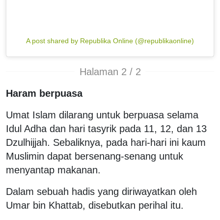
A post shared by Republika Online (@republikaonline)
Halaman 2 / 2
Haram berpuasa
Umat Islam dilarang untuk berpuasa selama
Idul Adha dan hari tasyrik pada 11, 12, dan 13
Dzulhijjah. Sebaliknya, pada hari-hari ini kaum
Muslimin dapat bersenang-senang untuk
menyantap makanan.
Dalam sebuah hadis yang diriwayatkan oleh
Umar bin Khattab, disebutkan perihal itu.