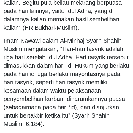
kalian. Begitu pula beliau melarang berpuasa
pada hari lainnya, yaitu Idul Adha, yang di
dalamnya kalian memakan hasil sembelihan
kalian” (HR Bukhari-Muslim).
Imam Nawawi dalam Al-Minhaj Syarh Shahih
Muslim mengatakan, “Hari-hari tasyrik adalah
tiga hari setelah Idul Adha. Hari tasyrik tersebut
dimasukkan dalam hari Id. Hukum yang berlaku
pada hari id juga berlaku mayoritasnya pada
hari tasyrik, seperti hari tasyrik memiliki
kesamaan dalam waktu pelaksanaan
penyembelihan kurban, diharamkannya puasa
(sebagaimana pada hari ‘id), dan dianjurkan
untuk bertakbir ketika itu" (Syarh Shahih
Muslim, 6:184).