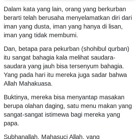
Dalam kata yang lain, orang yang berkurban
berarti telah berusaha menyelamatkan diri dari
iman yang dusta, iman yang hanya di lisan,
iman yang tidak membumi.
Dan, betapa para pekurban (shohibul qurban)
itu sangat bahagia kala melihat saudara-
saudara yang jauh bisa tersenyum bahagia.
Yang pada hari itu mereka juga sadar bahwa
Allah Mahakuasa.
Buktinya, mereka bisa menyantap masakan
berupa olahan daging, satu menu makan yang
sangat-sangat istimewa bagi mereka yang
papa.
Subhanallah, Mahasuci Allah, yang