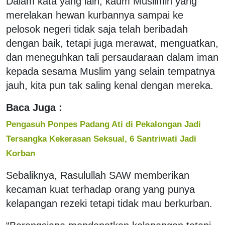
Dalam kata yang lain, kaum Muslimin yang
merelakan hewan kurbannya sampai ke
pelosok negeri tidak saja telah beribadah
dengan baik, tetapi juga merawat, menguatkan,
dan meneguhkan tali persaudaraan dalam iman
kepada sesama Muslim yang selain tempatnya
jauh, kita pun tak saling kenal dengan mereka.
Baca Juga :
Pengasuh Ponpes Padang Ati di Pekalongan Jadi
Tersangka Kekerasan Seksual, 6 Santriwati Jadi
Korban
Sebaliknya, Rasulullah SAW memberikan
kecaman kuat terhadap orang yang punya
kelapangan rezeki tetapi tidak mau berkurban.