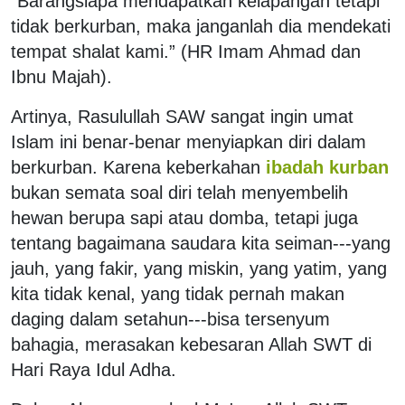
“Barangsiapa mendapatkan kelapangan tetapi
tidak berkurban, maka janganlah dia mendekati
tempat shalat kami.” (HR Imam Ahmad dan
Ibnu Majah).
Artinya, Rasulullah SAW sangat ingin umat
Islam ini benar-benar menyiapkan diri dalam
berkurban. Karena keberkahan
ibadah kurban
bukan semata soal diri telah menyembelih
hewan berupa sapi atau domba, tetapi juga
tentang bagaimana saudara kita seiman---yang
jauh, yang fakir, yang miskin, yang yatim, yang
kita tidak kenal, yang tidak pernah makan
daging dalam setahun---bisa tersenyum
bahagia, merasakan kebesaran Allah SWT di
Hari Raya Idul Adha.