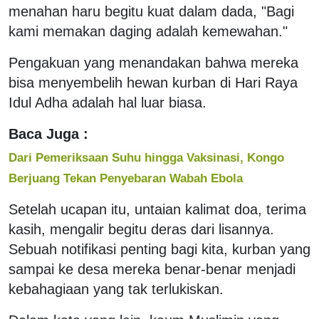
menahan haru begitu kuat dalam dada, "Bagi
kami memakan daging adalah kemewahan."
Pengakuan yang menandakan bahwa mereka
bisa menyembelih hewan kurban di Hari Raya
Idul Adha adalah hal luar biasa.
Baca Juga :
Dari Pemeriksaan Suhu hingga Vaksinasi, Kongo
Berjuang Tekan Penyebaran Wabah Ebola
Setelah ucapan itu, untaian kalimat doa, terima
kasih, mengalir begitu deras dari lisannya.
Sebuah notifikasi penting bagi kita, kurban yang
sampai ke desa mereka benar-benar menjadi
kebahagiaan yang tak terlukiskan.