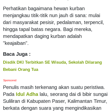
Perhatikan bagaimana hewan kurban
menjangkau titik-titik nun jauh di sana: mulai
dari masyarakat pesisir, pedalaman, terpencil,
hingga tapal batas negara. Bagi mereka,
mendapatkan daging kurban adalah
"keajaiban".
Baca Juga :
Disdik DKI Terbitkan SE Wisuda, Sekolah Dilarang
Bebani Orang Tua
Sponsored
Penulis masih terkenang akan suatu peristiwa.
Pada
Idul Adha
lalu, seorang dai di bibir sungai
Suliliran di Kabupaten Paser, Kalimantan Timur,
berkata dengan suara yang mengindikasikan