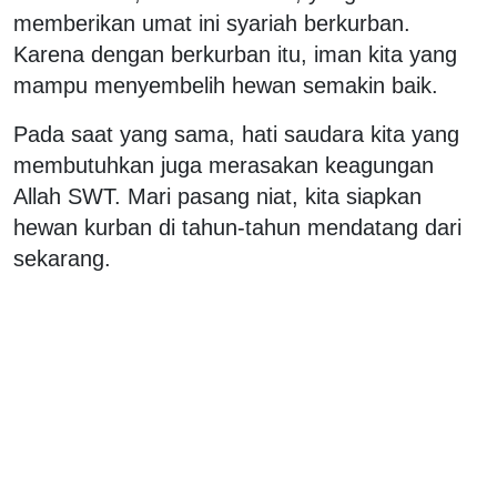
memberikan umat ini syariah berkurban.
Karena dengan berkurban itu, iman kita yang
mampu menyembelih hewan semakin baik.
Pada saat yang sama, hati saudara kita yang
membutuhkan juga merasakan keagungan
Allah SWT. Mari pasang niat, kita siapkan
hewan kurban di tahun-tahun mendatang dari
sekarang.