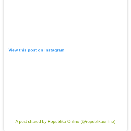
View this post on Instagram
A post shared by Republika Online (@republikaonline)