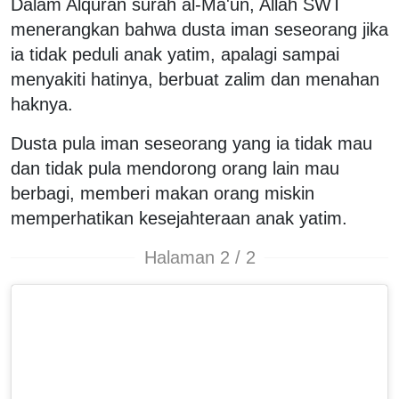
Dalam Alquran surah al-Ma'un, Allah SWT
menerangkan bahwa dusta iman seseorang jika
ia tidak peduli anak yatim, apalagi sampai
menyakiti hatinya, berbuat zalim dan menahan
haknya.
Dusta pula iman seseorang yang ia tidak mau
dan tidak pula mendorong orang lain mau
berbagi, memberi makan orang miskin
memperhatikan kesejahteraan anak yatim.
Halaman 2 / 2