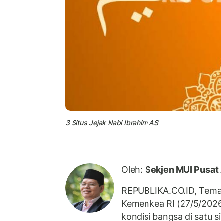
3 Situs Jejak Nabi Ibrahim AS
Oleh:
Sekjen MUI Pusat
REPUBLIKA.CO.ID, Tema
Kemenkea RI (27/5/2026)
kondisi bangsa di satu si