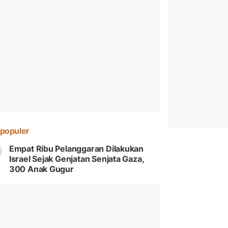
populer
Empat Ribu Pelanggaran Dilakukan
Israel Sejak Genjatan Senjata Gaza,
300 Anak Gugur