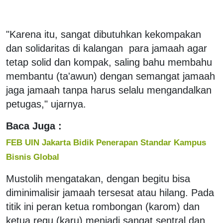
"Karena itu, sangat dibutuhkan kekompakan
dan solidaritas di kalangan para jamaah agar
tetap solid dan kompak, saling bahu membahu
membantu (ta'awun) dengan semangat jamaah
jaga jamaah tanpa harus selalu mengandalkan
petugas," ujarnya.
Baca Juga :
FEB UIN Jakarta Bidik Penerapan Standar Kampus
Bisnis Global
Mustolih mengatakan, dengan begitu bisa
diminimalisir jamaah tersesat atau hilang. Pada
titik ini peran ketua rombongan (karom) dan
ketua regu (karu) menjadi sangat sentral dan