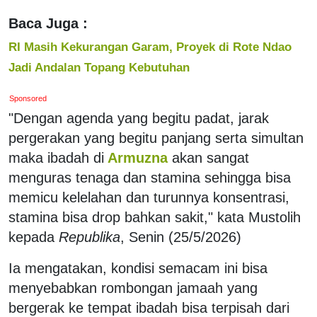
Baca Juga :
RI Masih Kekurangan Garam, Proyek di Rote Ndao
Jadi Andalan Topang Kebutuhan
Sponsored
"Dengan agenda yang begitu padat, jarak
pergerakan yang begitu panjang serta simultan
maka ibadah di
Armuzna
akan sangat
menguras tenaga dan stamina sehingga bisa
memicu kelelahan dan turunnya konsentrasi,
stamina bisa drop bahkan sakit," kata Mustolih
kepada
Republika
, Senin (25/5/2026)
Ia mengatakan, kondisi semacam ini bisa
menyebabkan rombongan jamaah yang
bergerak ke tempat ibadah bisa terpisah dari