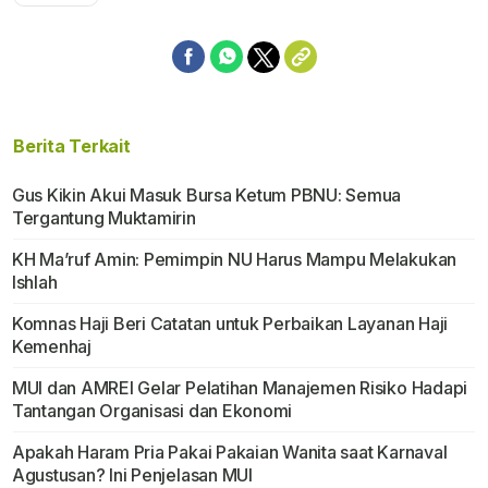
Berita Terkait
Gus Kikin Akui Masuk Bursa Ketum PBNU: Semua
Tergantung Muktamirin
KH Ma’ruf Amin: Pemimpin NU Harus Mampu Melakukan
Ishlah
Komnas Haji Beri Catatan untuk Perbaikan Layanan Haji
Kemenhaj
MUI dan AMREI Gelar Pelatihan Manajemen Risiko Hadapi
Tantangan Organisasi dan Ekonomi
Apakah Haram Pria Pakai Pakaian Wanita saat Karnaval
Agustusan? Ini Penjelasan MUI