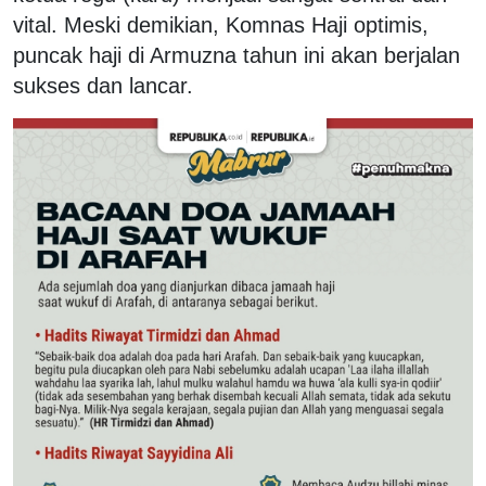
vital. Meski demikian, Komnas Haji optimis,
puncak haji di Armuzna tahun ini akan berjalan
sukses dan lancar.