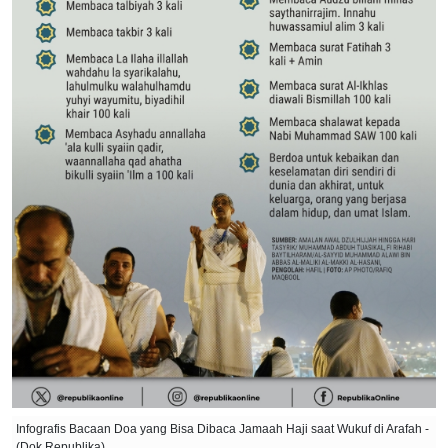
Infografis Bacaan Doa yang Bisa Dibaca Jamaah Haji saat Wukuf di Arafah -
(Dok Republika)