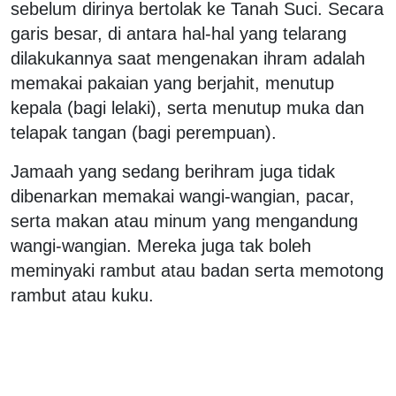
sebelum dirinya bertolak ke Tanah Suci. Secara
garis besar, di antara hal-hal yang telarang
dilakukannya saat mengenakan ihram adalah
memakai pakaian yang berjahit, menutup
kepala (bagi lelaki), serta menutup muka dan
telapak tangan (bagi perempuan).
Jamaah yang sedang berihram juga tidak
dibenarkan memakai wangi-wangian, pacar,
serta makan atau minum yang mengandung
wangi-wangian. Mereka juga tak boleh
meminyaki rambut atau badan serta memotong
rambut atau kuku.