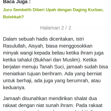
Baca Juga :
Juru Sembelih Diberi Upah dengan Daging Kurban,
Bolehkah?
Halaman 2 / 2
Dalam sebuah hadis diceritakan, istri
Rasulullah, Aisyah, biasa menggosokkan
minyak wangi kepada beliau ketika ihram juga
ketika tahalul (Bukhari dan Muslim). Ketika
berjalan menuju Tanah Suci, jamaah sudah bisa
meniatkan tujuan berihram. Ada yang berniat
untuk berhaji, ada juga yang berumrah, atau
keduanya.
Jamaah disunahkan mendirikan shalat dua
rakaat dengan niat sunah ihram. Pada rakaat