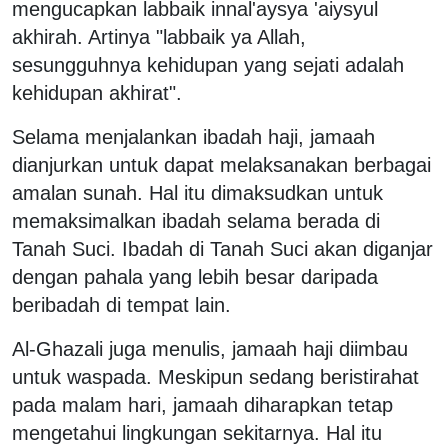
mengucapkan labbaik innal'aysya 'aiysyul
akhirah. Artinya "labbaik ya Allah,
sesungguhnya kehidupan yang sejati adalah
kehidupan akhirat".
Selama menjalankan ibadah haji, jamaah
dianjurkan untuk dapat melaksanakan berbagai
amalan sunah. Hal itu dimaksudkan untuk
memaksimalkan ibadah selama berada di
Tanah Suci. Ibadah di Tanah Suci akan diganjar
dengan pahala yang lebih besar daripada
beribadah di tempat lain.
Al-Ghazali juga menulis, jamaah haji diimbau
untuk waspada. Meskipun sedang beristirahat
pada malam hari, jamaah diharapkan tetap
mengetahui lingkungan sekitarnya. Hal itu