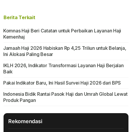
Berita Terkait
Komnas Haji Beri Catatan untuk Perbaikan Layanan Haji
Kemenhaj
Jamaah Haji 2026 Habiskan Rp 4,25 Triliun untuk Belanja,
Ini Alokasi Paling Besar
IKLH 2026, Indikator Transformasi Layanan Haji Berjalan
Baik
Pakai Indikator Baru, Ini Hasil Survei Haji 2026 dari BPS
Indonesia Bidik Rantai Pasok Haji dan Umrah Global Lewat
Produk Pangan
Rekomendasi