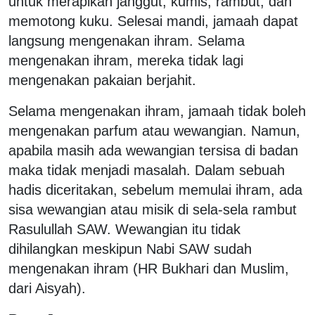
untuk merapikan janggut, kumis, rambut, dan
memotong kuku. Selesai mandi, jamaah dapat
langsung mengenakan ihram. Selama
mengenakan ihram, mereka tidak lagi
mengenakan pakaian berjahit.
Selama mengenakan ihram, jamaah tidak boleh
mengenakan parfum atau wewangian. Namun,
apabila masih ada wewangian tersisa di badan
maka tidak menjadi masalah. Dalam sebuah
hadis diceritakan, sebelum memulai ihram, ada
sisa wewangian atau misik di sela-sela rambut
Rasulullah SAW. Wewangian itu tidak
dihilangkan meskipun Nabi SAW sudah
mengenakan ihram (HR Bukhari dan Muslim,
dari Aisyah).