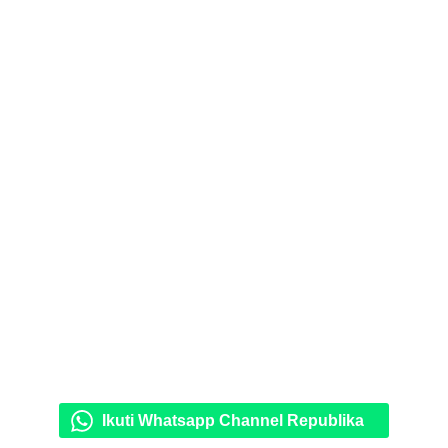
Ikuti Whatsapp Channel Republika