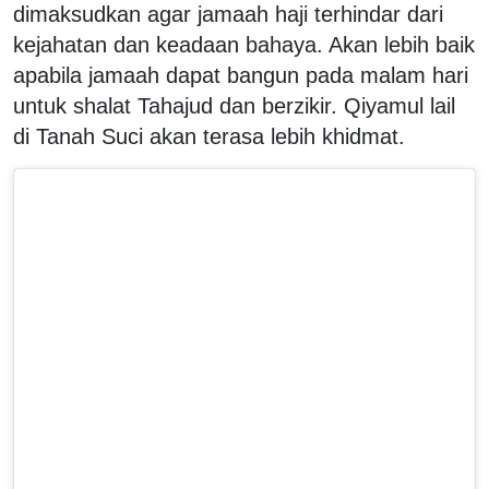
dimaksudkan agar jamaah haji terhindar dari
kejahatan dan keadaan bahaya. Akan lebih baik
apabila jamaah dapat bangun pada malam hari
untuk shalat Tahajud dan berzikir. Qiyamul lail
di Tanah Suci akan terasa lebih khidmat.