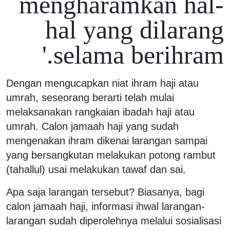
mengharamkan hal-
hal yang dilarang
selama berihram.'
Dengan mengucapkan niat ihram haji atau
umrah, seseorang berarti telah mulai
melaksanakan rangkaian ibadah haji atau
umrah. Calon jamaah haji yang sudah
mengenakan ihram dikenai larangan sampai
yang bersangkutan melakukan potong rambut
(tahallul) usai melakukan tawaf dan sai.
Apa saja larangan tersebut? Biasanya, bagi
calon jamaah haji, informasi ihwal larangan-
larangan sudah diperolehnya melalui sosialisasi