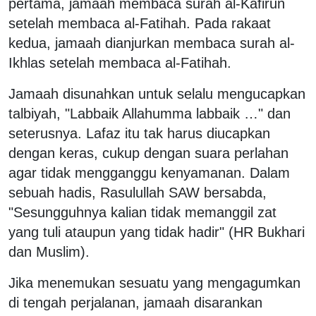
pertama, jamaah membaca surah al-Kafirun
setelah membaca al-Fatihah. Pada rakaat
kedua, jamaah dianjurkan membaca surah al-
Ikhlas setelah membaca al-Fatihah.
Jamaah disunahkan untuk selalu mengucapkan
talbiyah, "Labbaik Allahumma labbaik …" dan
seterusnya. Lafaz itu tak harus diucapkan
dengan keras, cukup dengan suara perlahan
agar tidak mengganggu kenyamanan. Dalam
sebuah hadis, Rasulullah SAW bersabda,
"Sesungguhnya kalian tidak memanggil zat
yang tuli ataupun yang tidak hadir" (HR Bukhari
dan Muslim).
Jika menemukan sesuatu yang mengagumkan
di tengah perjalanan, jamaah disarankan