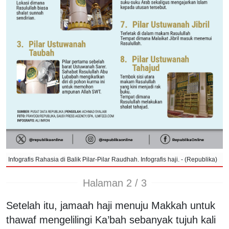
Infografis Rahasia di Balik Pilar-Pilar Raudhah. Infografis haji. - (Republika)
Halaman 2 / 3
Setelah itu, jamaah haji menuju Makkah untuk
thawaf mengelilingi Ka’bah sebanyak tujuh kali