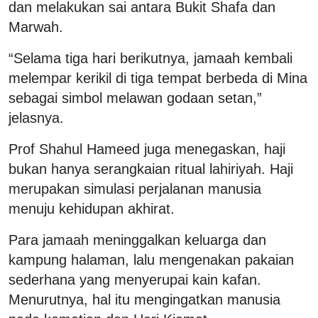
dan melakukan sai antara Bukit Shafa dan
Marwah.
“Selama tiga hari berikutnya, jamaah kembali
melempar kerikil di tiga tempat berbeda di Mina
sebagai simbol melawan godaan setan,”
jelasnya.
Prof Shahul Hameed juga menegaskan, haji
bukan hanya serangkaian ritual lahiriyah. Haji
merupakan simulasi perjalanan manusia
menuju kehidupan akhirat.
Para jamaah meninggalkan keluarga dan
kampung halaman, lalu mengenakan pakaian
sederhana yang menyerupai kain kafan.
Menurutnya, hal itu mengingatkan manusia