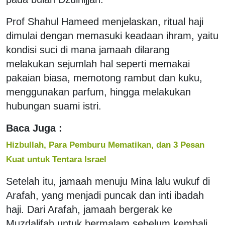
Prof Shahul Hameed menjelaskan, ritual haji
dimulai dengan memasuki keadaan ihram, yaitu
kondisi suci di mana jamaah dilarang
melakukan sejumlah hal seperti memakai
pakaian biasa, memotong rambut dan kuku,
menggunakan parfum, hingga melakukan
hubungan suami istri.
Baca Juga :
Hizbullah, Para Pemburu Mematikan, dan 3 Pesan
Kuat untuk Tentara Israel
Setelah itu, jamaah menuju Mina lalu wukuf di
Arafah, yang menjadi puncak dan inti ibadah
haji. Dari Arafah, jamaah bergerak ke
Muzdalifah untuk bermalam sebelum kembali