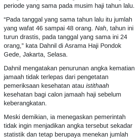
periode yang sama pada musim haji tahun lalu.
“Pada tanggal yang sama tahun lalu itu jumlah
yang wafat 46 sampai 48 orang.
Nah
, tahun ini
turun drastis, pada tanggal yang sama ini 24
orang,” kata Dahnil di Asrama Haji Pondok
Gede, Jakarta, Selasa.
Dahnil mengatakan penurunan angka kematian
jamaah tidak terlepas dari pengetatan
pemeriksaan kesehatan atau
istithaah
kesehatan bagi calon jamaah haji sebelum
keberangkatan.
Meski demikian, ia menegaskan pemerintah
tidak ingin menjadikan angka tersebut sekadar
statistik dan tetap berupaya menekan jumlah