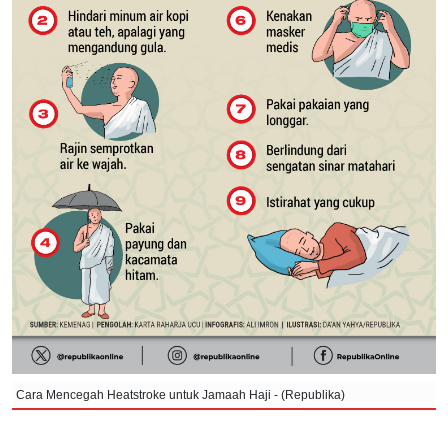
Cara Mencegah Heatstroke untuk Jamaah Haji - (Republika)