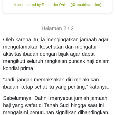
A post shared by Republika Online (@republikaonline)
Halaman 2 / 2
Oleh karena itu, ia mengingatkan jamaah agar
mengutamakan kesehatan dan mengatur
aktivitas ibadah dengan bijak agar dapat
mengikuti seluruh rangkaian puncak haji dalam
kondisi prima.
“Jadi, jangan memaksakan diri melakukan
ibadah, tetap sehat itu yang penting,” katanya.
Sebelumnya, Dahnil menyebut jumlah jamaah
haji yang wafat di Tanah Suci hingga saat ini
mengalami penurunan signifikan dibandingkan