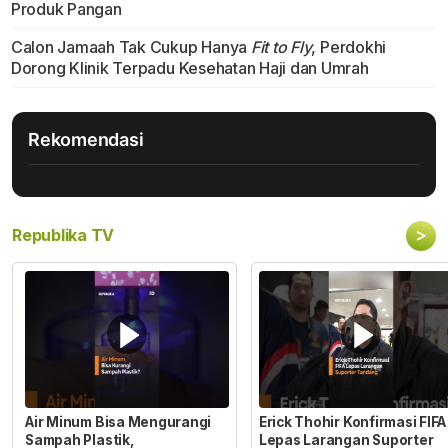
Produk Pangan
Calon Jamaah Tak Cukup Hanya
Fit to Fly
, Perdokhi
Dorong Klinik Terpadu Kesehatan Haji dan Umrah
Rekomendasi
>
Republika TV
Air Minum Bisa Mengurangi
Erick Thohir Konfirmasi FIFA
Sampah Plastik,
Lepas Larangan Suporter