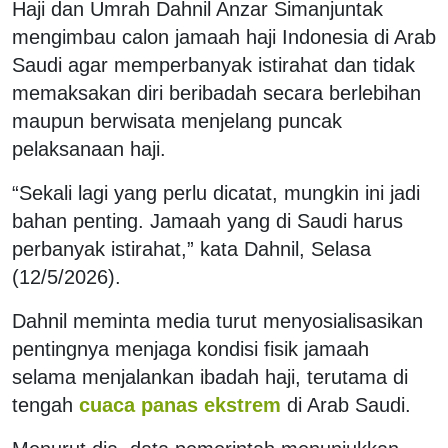
Haji dan Umrah Dahnil Anzar Simanjuntak
mengimbau calon jamaah haji Indonesia di Arab
Saudi agar memperbanyak istirahat dan tidak
memaksakan diri beribadah secara berlebihan
maupun berwisata menjelang puncak
pelaksanaan haji.
“Sekali lagi yang perlu dicatat, mungkin ini jadi
bahan penting. Jamaah yang di Saudi harus
perbanyak istirahat,” kata Dahnil, Selasa
(12/5/2026).
Dahnil meminta media turut menyosialisasikan
pentingnya menjaga kondisi fisik jamaah
selama menjalankan ibadah haji, terutama di
tengah
cuaca panas ekstrem
di Arab Saudi.