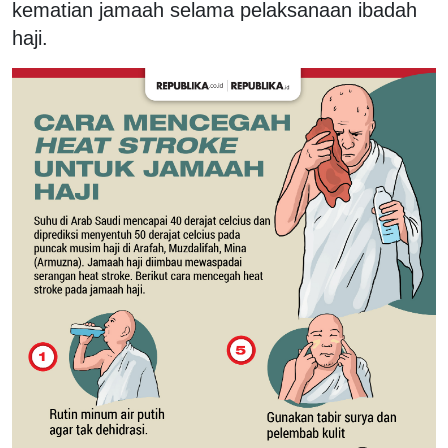
kematian jamaah selama pelaksanaan ibadah
haji.