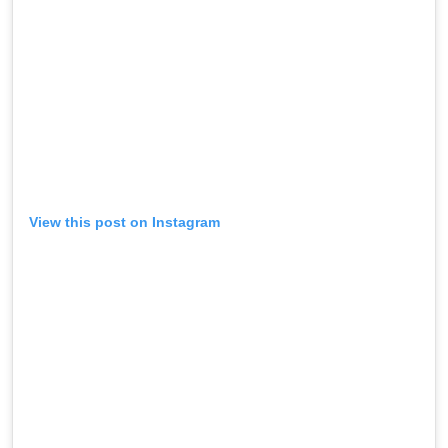
View this post on Instagram