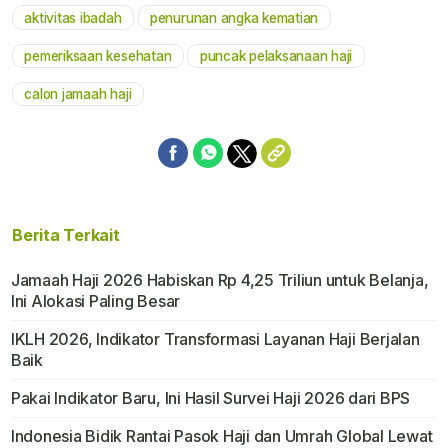
aktivitas ibadah
penurunan angka kematian
pemeriksaan kesehatan
puncak pelaksanaan haji
calon jamaah haji
Berita Terkait
Jamaah Haji 2026 Habiskan Rp 4,25 Triliun untuk Belanja,
Ini Alokasi Paling Besar
IKLH 2026, Indikator Transformasi Layanan Haji Berjalan
Baik
Pakai Indikator Baru, Ini Hasil Survei Haji 2026 dari BPS
Indonesia Bidik Rantai Pasok Haji dan Umrah Global Lewat