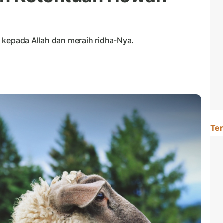
 kepada Allah dan meraih ridha-Nya.
Ter