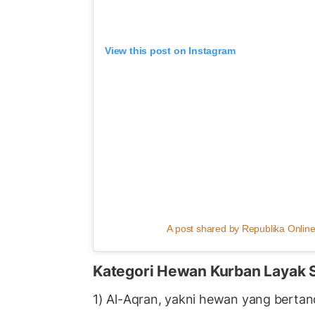
View this post on Instagram
A post shared by Republika Online
Kategori Hewan Kurban Layak 
1) Al-Aqran, yakni hewan yang bertan