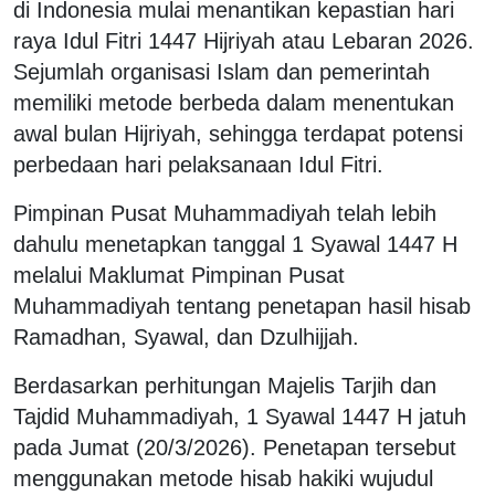
di Indonesia mulai menantikan kepastian hari
raya Idul Fitri 1447 Hijriyah atau Lebaran 2026.
Sejumlah organisasi Islam dan pemerintah
memiliki metode berbeda dalam menentukan
awal bulan Hijriyah, sehingga terdapat potensi
perbedaan hari pelaksanaan Idul Fitri.
Pimpinan Pusat Muhammadiyah telah lebih
dahulu menetapkan tanggal 1 Syawal 1447 H
melalui Maklumat Pimpinan Pusat
Muhammadiyah tentang penetapan hasil hisab
Ramadhan, Syawal, dan Dzulhijjah.
Berdasarkan perhitungan Majelis Tarjih dan
Tajdid Muhammadiyah, 1 Syawal 1447 H jatuh
pada Jumat (20/3/2026). Penetapan tersebut
menggunakan metode hisab hakiki wujudul