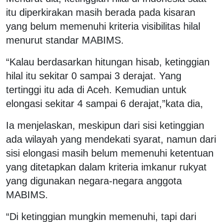
itu diperkirakan masih berada pada kisaran
yang belum memenuhi kriteria visibilitas hilal
menurut standar MABIMS.
“Kalau berdasarkan hitungan hisab, ketinggian
hilal itu sekitar 0 sampai 3 derajat. Yang
tertinggi itu ada di Aceh. Kemudian untuk
elongasi sekitar 4 sampai 6 derajat,”kata dia,
Ia menjelaskan, meskipun dari sisi ketinggian
ada wilayah yang mendekati syarat, namun dari
sisi elongasi masih belum memenuhi ketentuan
yang ditetapkan dalam kriteria imkanur rukyat
yang digunakan negara-negara anggota
MABIMS.
“Di ketinggian mungkin memenuhi, tapi dari