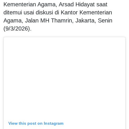
Kementerian Agama, Arsad Hidayat saat
ditemui usai diskusi di Kantor Kementerian
Agama, Jalan MH Thamrin, Jakarta, Senin
(9/3/2026).
View this post on Instagram