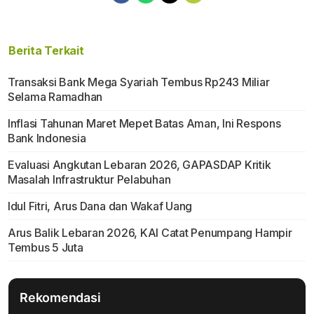
Berita Terkait
Transaksi Bank Mega Syariah Tembus Rp243 Miliar
Selama Ramadhan
Inflasi Tahunan Maret Mepet Batas Aman, Ini Respons
Bank Indonesia
Evaluasi Angkutan Lebaran 2026, GAPASDAP Kritik
Masalah Infrastruktur Pelabuhan
Idul Fitri, Arus Dana dan Wakaf Uang
Arus Balik Lebaran 2026, KAI Catat Penumpang Hampir
Tembus 5 Juta
Rekomendasi