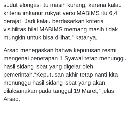
sudut elongasi itu masih kurang, karena kalau
kriteria imkanur rukyat versi MABIMS itu 6,4
derajat. Jadi kalau berdasarkan kriteria
visibilitas hilal MABIMS memang masih tidak
mungkin untuk bisa dilihat,” katanya.
Arsad menegaskan bahwa keputusan resmi
mengenai penetapan 1 Syawal tetap menunggu
hasil sidang isbat yang digelar oleh
pemerintah.“Keputusan akhir tetap nanti kita
menunggu hasil sidang isbat yang akan
dilaksanakan pada tanggal 19 Maret,” jelas
Arsad.