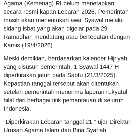
Agama (Kemenag) RI belum menetapkan
secara resmi kapan Lebaran 2026. Pemerintah
masih akan menentukan awal Syawal melalui
sidang isbat yang akan digelar pada 29
Ramadhan mendatang atau bertepatan dengan
Kamis (19/4/2026).
Meski demikian, berdasarkan kalender Hijriyah
yang disusun pemerintah, 1 Syawal 1447 H
diperkirakan jatuh pada Sabtu (21/3/2025).
Kepastian tanggal tersebut akan ditentukan
setelah pemerintah menerima laporan rukyatul
hilal dari berbagai titik pemantauan di seluruh
Indonesia.
“Diperkirakan Lebaran tanggal 21,” ujar Direktur
Urusan Agama Islam dan Bina Syariah