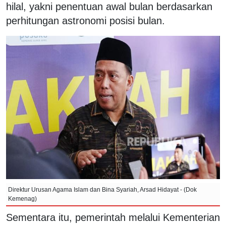
hilal, yakni penentuan awal bulan berdasarkan
perhitungan astronomi posisi bulan.
Direktur Urusan Agama Islam dan Bina Syariah, Arsad Hidayat - (Dok
Kemenag)
Sementara itu, pemerintah melalui Kementerian