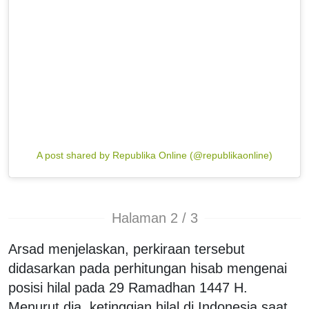
A post shared by Republika Online (@republikaonline)
Halaman 2 / 3
Arsad menjelaskan, perkiraan tersebut
didasarkan pada perhitungan hisab mengenai
posisi hilal pada 29 Ramadhan 1447 H.
Menurut dia, ketinggian hilal di Indonesia saat