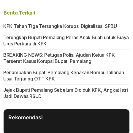
Berita Terkait
KPK Tahan Tiga Tersangka Korupsi Digitalisasi SPBU
Terungkap Bupati Pemalang Peras Anak Buah untuk Biaya
Urus Perkara di KPK
BREAKING NEWS: Petugas Polisi Ajudan Ketua KPK
Terseret Kasus Korupsi Bupati Pemalang
Penampakan Bupati Pemalang Kenakan Rompi Tahanan
Usai Terjaring OTT KPK
Jejak Bupati Pemalang Sebelum Diciduk KPK, Angkat Istri
Jadi Dewas RSUD
Rekomendasi