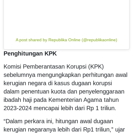
A post shared by Republika Online (@republikaonline)
Penghitungan KPK
Komisi Pemberantasan Korupsi (KPK)
sebelumnya mengungkapkan perhitungan awal
kerugian negara di kasus dugaan korupsi
dalam penentuan kuota dan penyelenggaraan
ibadah haji pada Kementerian Agama tahun
2023-2024 mencapai lebih dari Rp 1 triliun.
“Dalam perkara ini, hitungan awal dugaan
kerugian negaranya lebih dari Rp1 triliun,” ujar