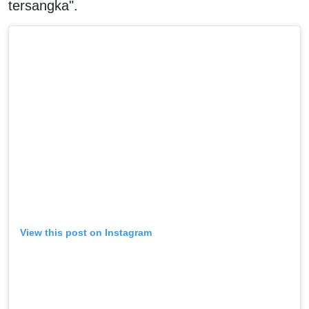
tersangka".
View this post on Instagram