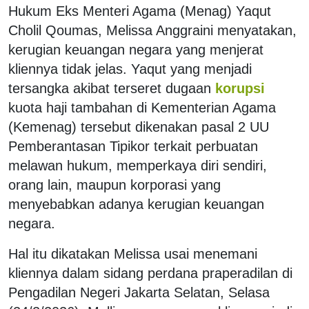
Hukum Eks Menteri Agama (Menag) Yaqut
Cholil Qoumas, Melissa Anggraini menyatakan,
kerugian keuangan negara yang menjerat
kliennya tidak jelas. Yaqut yang menjadi
tersangka akibat terseret dugaan
korupsi
kuota haji tambahan di Kementerian Agama
(Kemenag) tersebut dikenakan pasal 2 UU
Pemberantasan Tipikor terkait perbuatan
melawan hukum, memperkaya diri sendiri,
orang lain, maupun korporasi yang
menyebabkan adanya kerugian keuangan
negara.
Hal itu dikatakan Melissa usai menemani
kliennya dalam sidang perdana praperadilan di
Pengadilan Negeri Jakarta Selatan, Selasa