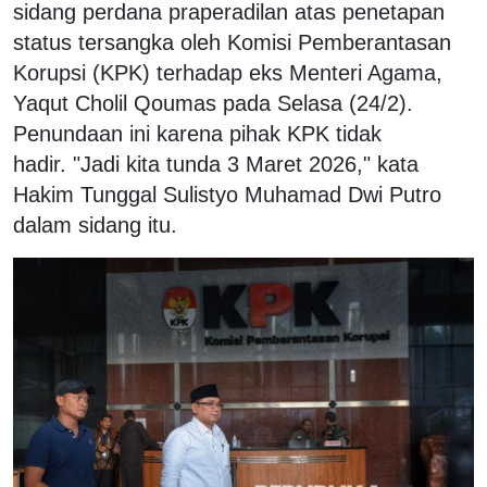
sidang perdana praperadilan atas penetapan
status tersangka oleh Komisi Pemberantasan
Korupsi (KPK) terhadap eks Menteri Agama,
Yaqut Cholil Qoumas pada Selasa (24/2).
Penundaan ini karena pihak KPK tidak
hadir. "Jadi kita tunda 3 Maret 2026," kata
Hakim Tunggal Sulistyo Muhamad Dwi Putro
dalam sidang itu.