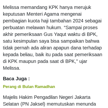
Melissa memandang KPK hanya merujuk
keputusan Menteri Agama mengenai
pembagian kuota haji tambahan 2024 sebagai
perbuatan melawan hukum. “Sampai proses
akhir pemeriksaan Gus Yaqut waktu di BPK,
satu kesimpulan saya bisa sampaikan bahwa
tidak pernah ada aliran apapun dana terhadap
kepada beliau, baik itu pada saat pemeriksaan
di KPK maupun pada saat di BPK,” ujar
Melissa.
Baca Juga :
Perang di Bulan Ramadhan
Majelis Hakim Pengadilan Negeri Jakarta
Selatan (PN Jaksel) memutuskan menunda