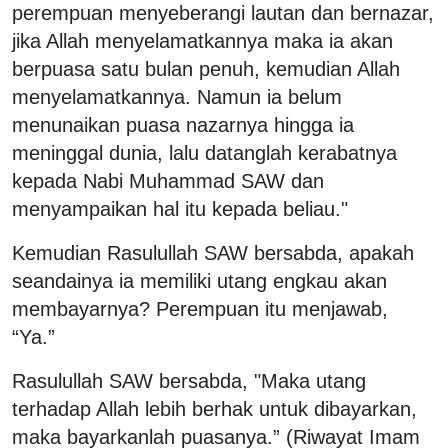
perempuan menyeberangi lautan dan bernazar,
jika Allah menyelamatkannya maka ia akan
berpuasa satu bulan penuh, kemudian Allah
menyelamatkannya. Namun ia belum
menunaikan puasa nazarnya hingga ia
meninggal dunia, lalu datanglah kerabatnya
kepada Nabi Muhammad SAW dan
menyampaikan hal itu kepada beliau."
Kemudian Rasulullah SAW bersabda, apakah
seandainya ia memiliki utang engkau akan
membayarnya? Perempuan itu menjawab,
“Ya.”
Rasulullah SAW bersabda, "Maka utang
terhadap Allah lebih berhak untuk dibayarkan,
maka bayarkanlah puasanya.” (Riwayat Imam