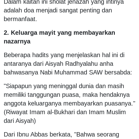
Dalam kaitan ini sholat jenazah yang intinya
adalah doa menjadi sangat penting dan
bermanfaat.
2. Keluarga mayit yang membayarkan
nazarnya
Beberapa hadits yang menjelaskan hal ini di
antaranya dari Aisyah Radhyalahu anha
bahwasanya Nabi Muhammad SAW bersabda:
"Siapapun yang meninggal dunia dan masih
memiliki tanggungan puasa, maka hendaknya
anggota keluarganya membayarkan puasanya."
(Riwayat Imam al-Bukhari dan Imam Muslim
dari Aisyah)
Dari Ibnu Abbas berkata, "Bahwa seorang