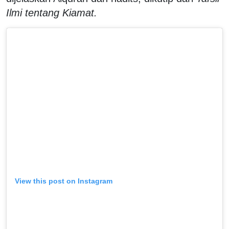
Ilmi tentang Kiamat.
View this post on Instagram