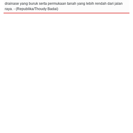
drainase yang buruk serta permukaan tanah yang lebih rendah dari jalan
raya. - (Republika/Thoudy Badai)