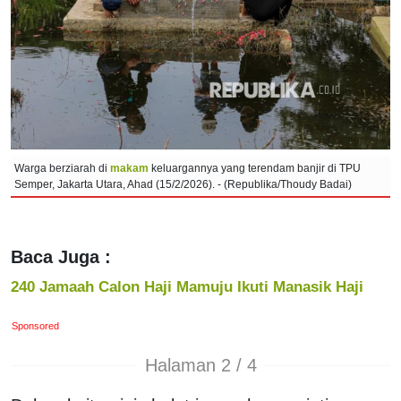
Warga berziarah di
makam
keluargannya yang terendam banjir di TPU
Semper, Jakarta Utara, Ahad (15/2/2026). - (Republika/Thoudy Badai)
Baca Juga :
240 Jamaah Calon Haji Mamuju Ikuti Manasik Haji
Sponsored
Halaman 2 / 4