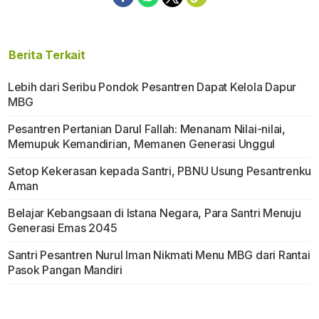
Berita Terkait
Lebih dari Seribu Pondok Pesantren Dapat Kelola Dapur
MBG
Pesantren Pertanian Darul Fallah: Menanam Nilai-nilai,
Memupuk Kemandirian, Memanen Generasi Unggul
Setop Kekerasan kepada Santri, PBNU Usung Pesantrenku
Aman
Belajar Kebangsaan di Istana Negara, Para Santri Menuju
Generasi Emas 2045
Santri Pesantren Nurul Iman Nikmati Menu MBG dari Rantai
Pasok Pangan Mandiri