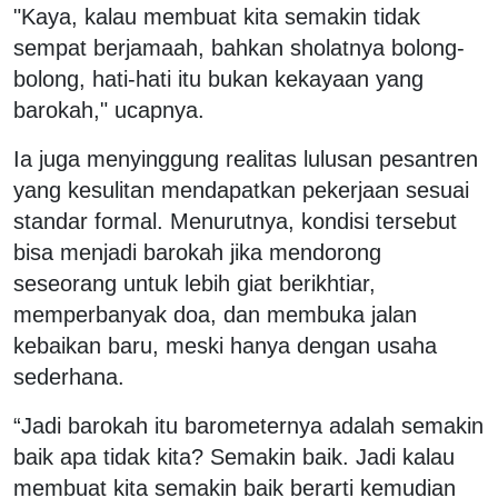
"Kaya, kalau membuat kita semakin tidak
sempat berjamaah, bahkan sholatnya bolong-
bolong, hati-hati itu bukan kekayaan yang
barokah," ucapnya.
Ia juga menyinggung realitas lulusan pesantren
yang kesulitan mendapatkan pekerjaan sesuai
standar formal. Menurutnya, kondisi tersebut
bisa menjadi barokah jika mendorong
seseorang untuk lebih giat berikhtiar,
memperbanyak doa, dan membuka jalan
kebaikan baru, meski hanya dengan usaha
sederhana.
“Jadi barokah itu barometernya adalah semakin
baik apa tidak kita? Semakin baik. Jadi kalau
membuat kita semakin baik berarti kemudian