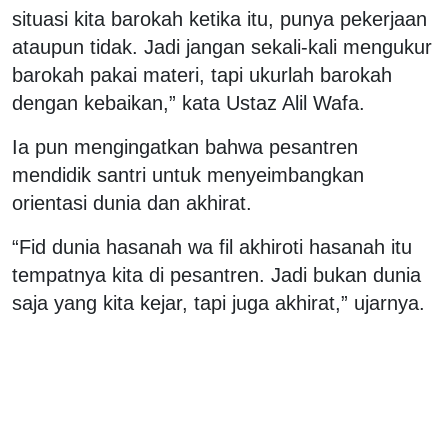
situasi kita barokah ketika itu, punya pekerjaan
ataupun tidak. Jadi jangan sekali-kali mengukur
barokah pakai materi, tapi ukurlah barokah
dengan kebaikan,” kata Ustaz Alil Wafa.
Ia pun mengingatkan bahwa pesantren
mendidik santri untuk menyeimbangkan
orientasi dunia dan akhirat.
“Fid dunia hasanah wa fil akhiroti hasanah itu
tempatnya kita di pesantren. Jadi bukan dunia
saja yang kita kejar, tapi juga akhirat,” ujarnya.