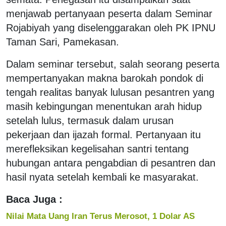
menjawab pertanyaan peserta dalam Seminar
Rojabiyah yang diselenggarakan oleh PK IPNU
Taman Sari, Pamekasan.
Dalam seminar tersebut, salah seorang peserta
mempertanyakan makna barokah pondok di
tengah realitas banyak lulusan pesantren yang
masih kebingungan menentukan arah hidup
setelah lulus, termasuk dalam urusan
pekerjaan dan ijazah formal. Pertanyaan itu
merefleksikan kegelisahan santri tentang
hubungan antara pengabdian di pesantren dan
hasil nyata setelah kembali ke masyarakat.
Baca Juga :
Nilai Mata Uang Iran Terus Merosot, 1 Dolar AS