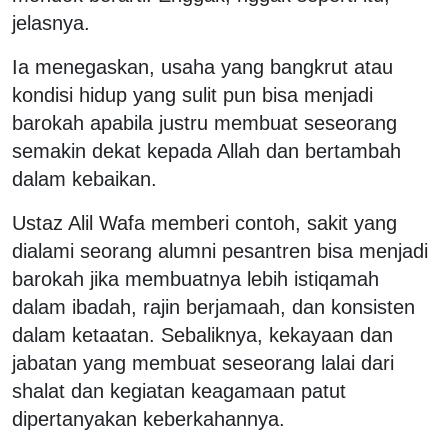
jelasnya.
Ia menegaskan, usaha yang bangkrut atau
kondisi hidup yang sulit pun bisa menjadi
barokah apabila justru membuat seseorang
semakin dekat kepada Allah dan bertambah
dalam kebaikan.
Ustaz Alil Wafa memberi contoh, sakit yang
dialami seorang alumni pesantren bisa menjadi
barokah jika membuatnya lebih istiqamah
dalam ibadah, rajin berjamaah, dan konsisten
dalam ketaatan. Sebaliknya, kekayaan dan
jabatan yang membuat seseorang lalai dari
shalat dan kegiatan keagamaan patut
dipertanyakan keberkahannya.