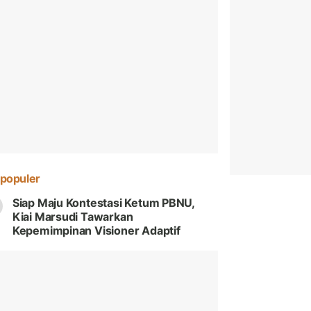
populer
Siap Maju Kontestasi Ketum PBNU,
Kiai Marsudi Tawarkan
Kepemimpinan Visioner Adaptif