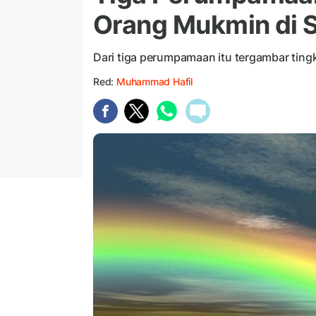
Orang Mukmin di 
Dari tiga perumpamaan itu tergambar ting
Red:
Muhammad Hafil