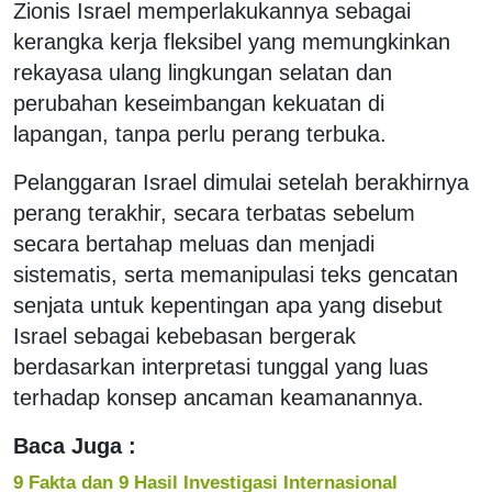
Zionis Israel memperlakukannya sebagai
kerangka kerja fleksibel yang memungkinkan
rekayasa ulang lingkungan selatan dan
perubahan keseimbangan kekuatan di
lapangan, tanpa perlu perang terbuka.
Pelanggaran Israel dimulai setelah berakhirnya
perang terakhir, secara terbatas sebelum
secara bertahap meluas dan menjadi
sistematis, serta memanipulasi teks gencatan
senjata untuk kepentingan apa yang disebut
Israel sebagai kebebasan bergerak
berdasarkan interpretasi tunggal yang luas
terhadap konsep ancaman keamanannya.
Baca Juga :
9 Fakta dan 9 Hasil Investigasi Internasional