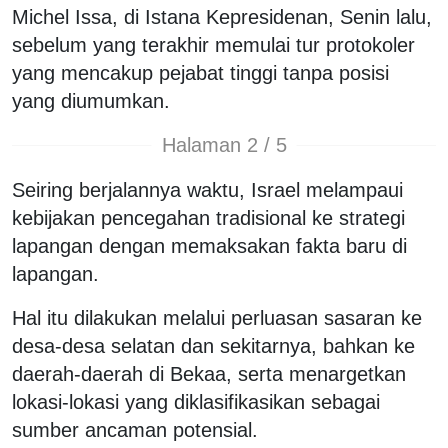
Michel Issa, di Istana Kepresidenan, Senin lalu,
sebelum yang terakhir memulai tur protokoler
yang mencakup pejabat tinggi tanpa posisi
yang diumumkan.
Halaman 2 / 5
Seiring berjalannya waktu, Israel melampaui
kebijakan pencegahan tradisional ke strategi
lapangan dengan memaksakan fakta baru di
lapangan.
Hal itu dilakukan melalui perluasan sasaran ke
desa-desa selatan dan sekitarnya, bahkan ke
daerah-daerah di Bekaa, serta menargetkan
lokasi-lokasi yang diklasifikasikan sebagai
sumber ancaman potensial.