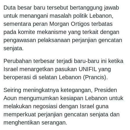
Duta besar baru tersebut bertanggung jawab
untuk menangani masalah politik Lebanon,
sementara peran Morgan Ortigos terbatas
pada komite mekanisme yang terkait dengan
pengawasan pelaksanaan perjanjian gencatan
senjata.
Perubahan terbesar terjadi baru-baru ini ketika
Israel menargetkan pasukan UNIFIL yang
beroperasi di selatan Lebanon (Prancis).
Seiring meningkatnya ketegangan, Presiden
Aoun mengumumkan kesiapan Lebanon untuk
melakukan negosiasi dengan Israel guna
memperkuat perjanjian gencatan senjata dan
menghentikan serangan.