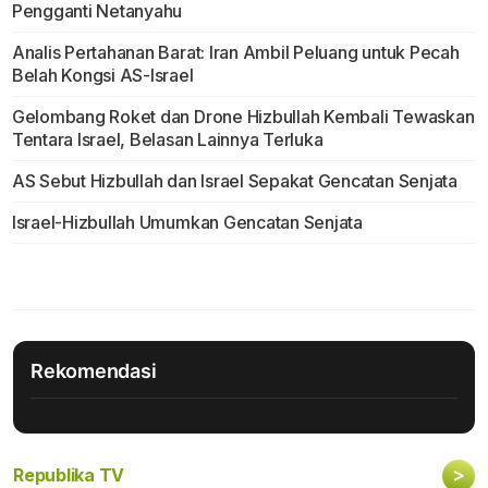
Pengganti Netanyahu
Analis Pertahanan Barat: Iran Ambil Peluang untuk Pecah
Belah Kongsi AS-Israel
Gelombang Roket dan Drone Hizbullah Kembali Tewaskan
Tentara Israel, Belasan Lainnya Terluka
AS Sebut Hizbullah dan Israel Sepakat Gencatan Senjata
Israel-Hizbullah Umumkan Gencatan Senjata
Rekomendasi
>
Republika TV