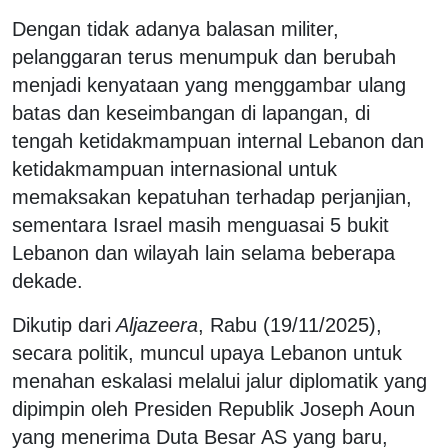
Dengan tidak adanya balasan militer,
pelanggaran terus menumpuk dan berubah
menjadi kenyataan yang menggambar ulang
batas dan keseimbangan di lapangan, di
tengah ketidakmampuan internal Lebanon dan
ketidakmampuan internasional untuk
memaksakan kepatuhan terhadap perjanjian,
sementara Israel masih menguasai 5 bukit
Lebanon dan wilayah lain selama beberapa
dekade.
Dikutip dari
Aljazeera
, Rabu (19/11/2025),
secara politik, muncul upaya Lebanon untuk
menahan eskalasi melalui jalur diplomatik yang
dipimpin oleh Presiden Republik Joseph Aoun
yang menerima Duta Besar AS yang baru,