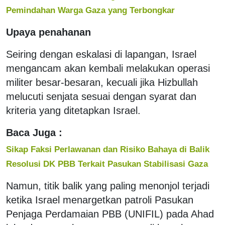
Pemindahan Warga Gaza yang Terbongkar
Upaya penahanan
Seiring dengan eskalasi di lapangan, Israel
mengancam akan kembali melakukan operasi
militer besar-besaran, kecuali jika Hizbullah
melucuti senjata sesuai dengan syarat dan
kriteria yang ditetapkan Israel.
Baca Juga :
Sikap Faksi Perlawanan dan Risiko Bahaya di Balik
Resolusi DK PBB Terkait Pasukan Stabilisasi Gaza
Namun, titik balik yang paling menonjol terjadi
ketika Israel menargetkan patroli Pasukan
Penjaga Perdamaian PBB (UNIFIL) pada Ahad