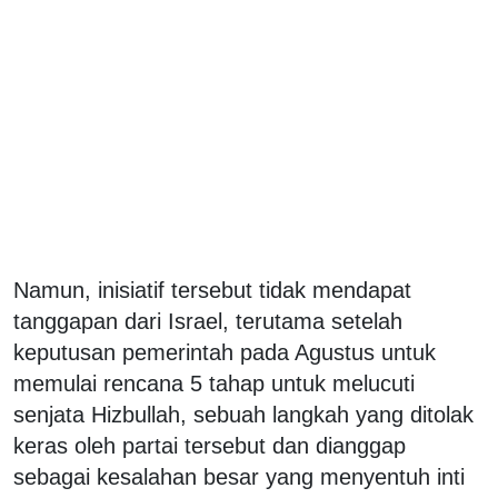
Namun, inisiatif tersebut tidak mendapat
tanggapan dari Israel, terutama setelah
keputusan pemerintah pada Agustus untuk
memulai rencana 5 tahap untuk melucuti
senjata Hizbullah, sebuah langkah yang ditolak
keras oleh partai tersebut dan dianggap
sebagai kesalahan besar yang menyentuh inti