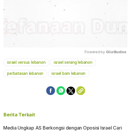
Powered by 
GliaStudios
israel versus lebanon
israel serang lebanon
Mute
perbatasan lebanon
israel bom lebanon
Berita Terkait
Media Ungkap AS Berkongsi dengan Oposisi Israel Cari