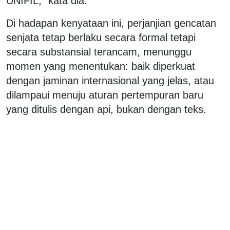
UNIFIL,” kata dia.
Di hadapan kenyataan ini, perjanjian gencatan
senjata tetap berlaku secara formal tetapi
secara substansial terancam, menunggu
momen yang menentukan: baik diperkuat
dengan jaminan internasional yang jelas, atau
dilampaui menuju aturan pertempuran baru
yang ditulis dengan api, bukan dengan teks.