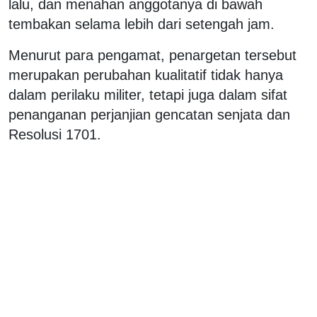
lalu, dan menahan anggotanya di bawah
tembakan selama lebih dari setengah jam.
Menurut para pengamat, penargetan tersebut
merupakan perubahan kualitatif tidak hanya
dalam perilaku militer, tetapi juga dalam sifat
penanganan perjanjian gencatan senjata dan
Resolusi 1701.