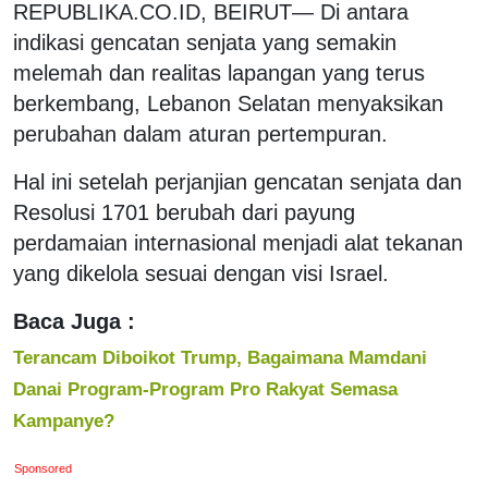
REPUBLIKA.CO.ID, BEIRUT— Di antara
indikasi gencatan senjata yang semakin
melemah dan realitas lapangan yang terus
berkembang, Lebanon Selatan menyaksikan
perubahan dalam aturan pertempuran.
Hal ini setelah perjanjian gencatan senjata dan
Resolusi 1701 berubah dari payung
perdamaian internasional menjadi alat tekanan
yang dikelola sesuai dengan visi Israel.
Baca Juga :
Terancam Diboikot Trump, Bagaimana Mamdani
Danai Program-Program Pro Rakyat Semasa
Kampanye?
Sponsored