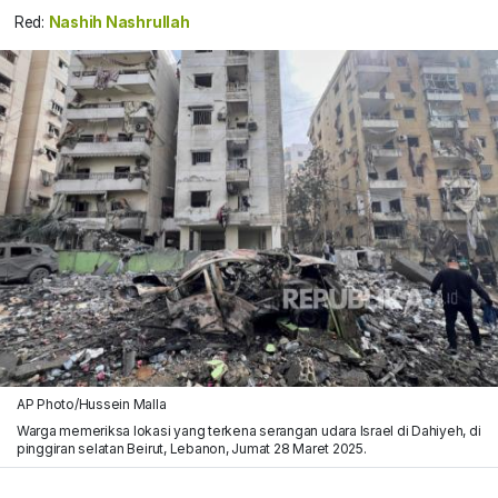
Red:
Nashih Nashrullah
AP Photo/Hussein Malla
Warga memeriksa lokasi yang terkena serangan udara Israel di Dahiyeh, di
pinggiran selatan Beirut, Lebanon, Jumat 28 Maret 2025.