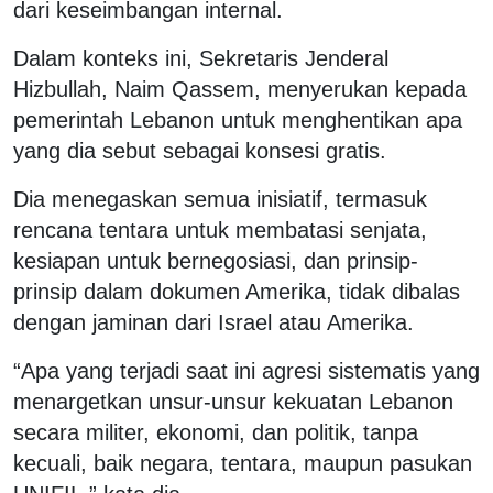
dari keseimbangan internal.
Dalam konteks ini, Sekretaris Jenderal
Hizbullah, Naim Qassem, menyerukan kepada
pemerintah Lebanon untuk menghentikan apa
yang dia sebut sebagai konsesi gratis.
Dia menegaskan semua inisiatif, termasuk
rencana tentara untuk membatasi senjata,
kesiapan untuk bernegosiasi, dan prinsip-
prinsip dalam dokumen Amerika, tidak dibalas
dengan jaminan dari Israel atau Amerika.
“Apa yang terjadi saat ini agresi sistematis yang
menargetkan unsur-unsur kekuatan Lebanon
secara militer, ekonomi, dan politik, tanpa
kecuali, baik negara, tentara, maupun pasukan