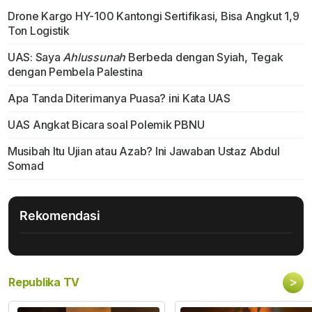
Drone Kargo HY-100 Kantongi Sertifikasi, Bisa Angkut 1,9
Ton Logistik
UAS: Saya
Ahlussunah
Berbeda dengan Syiah, Tegak
dengan Pembela Palestina
Apa Tanda Diterimanya Puasa? ini Kata UAS
UAS Angkat Bicara soal Polemik PBNU
Musibah Itu Ujian atau Azab? Ini Jawaban Ustaz Abdul
Somad
Rekomendasi
>
Republika TV