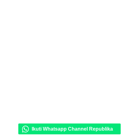
Ikuti Whatsapp Channel Republika