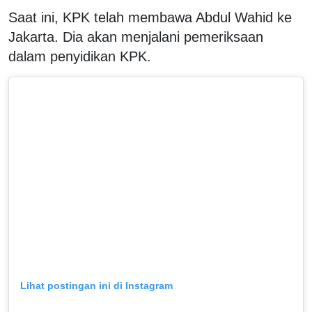
Saat ini, KPK telah membawa Abdul Wahid ke
Jakarta. Dia akan menjalani pemeriksaan
dalam penyidikan KPK.
Lihat postingan ini di Instagram