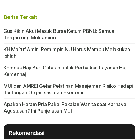
Berita Terkait
Gus Kikin Akui Masuk Bursa Ketum PBNU: Semua
Tergantung Muktamirin
KH Ma’ruf Amin: Pemimpin NU Harus Mampu Melakukan
Ishlah
Komnas Haji Beri Catatan untuk Perbaikan Layanan Haji
Kemenhaj
MUI dan AMREI Gelar Pelatihan Manajemen Risiko Hadapi
Tantangan Organisasi dan Ekonomi
Apakah Haram Pria Pakai Pakaian Wanita saat Karnaval
Agustusan? Ini Penjelasan MUI
Rekomendasi