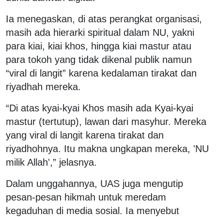
Ia menegaskan, di atas perangkat organisasi,
masih ada hierarki spiritual dalam NU, yakni
para kiai, kiai khos, hingga kiai mastur atau
para tokoh yang tidak dikenal publik namun
“viral di langit” karena kedalaman tirakat dan
riyadhah mereka.
“Di atas kyai-kyai Khos masih ada Kyai-kyai
mastur (tertutup), lawan dari masyhur. Mereka
yang viral di langit karena tirakat dan
riyadhohnya. Itu makna ungkapan mereka, 'NU
milik Allah',” jelasnya.
Dalam unggahannya, UAS juga mengutip
pesan-pesan hikmah untuk meredam
kegaduhan di media sosial. Ia menyebut