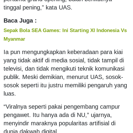
tinggal pening," kata UAS.
Baca Juga :
Sepak Bola SEA Games: Ini Starting XI Indonesia Vs
Myanmar
Ia pun mengungkapkan keberadaan para kiai
yang tidak aktif di media sosial, tidak tampil di
televisi, dan tidak mengikuti teknik komunikasi
publik. Meski demikian, menurut UAS, sosok-
sosok seperti itu justru memiliki pengaruh yang
luas.
“Viralnya seperti pakai pengembang campur
pengawet. Itu hanya ada di NU,” ujarnya,
menyindir maraknya popularitas artifisial di
dunia dakwah digital.