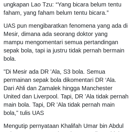
ungkapan Lao Tzu: “Yang bicara belum tentu
faham, yang faham belum tentu bicara.”
UAS pun mengibaratkan fenomena yang ada di
Mesir, dimana ada seorang doktor yang
mampu mengomentari semua pertandingan
sepak bola, tapi ia justru tidak pernah bermain
bola.
"Di Mesir ada DR 'Ala, S3 bola. Semua
permainan sepak bola dikomentari DR ‘Ala.
Dari Ahli dan Zamalek hingga Manchester
United dan Liverpool. Tapi, DR 'Ala tidak pernah
main bola. Tapi, DR 'Ala tidak pernah main
bola," tulis UAS
Mengutip pernyataan Khalifah Umar bin Abdul