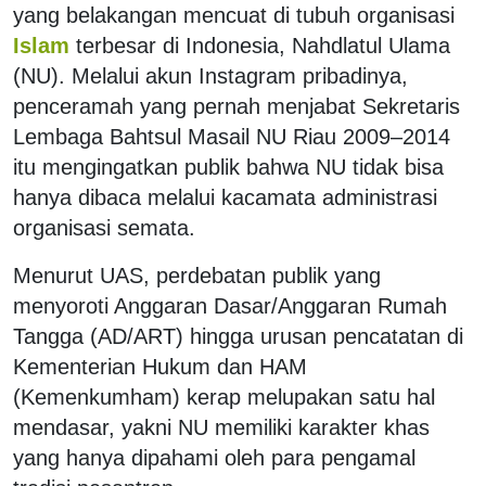
yang belakangan mencuat di tubuh organisasi
Islam
terbesar di Indonesia, Nahdlatul Ulama
(NU). Melalui akun Instagram pribadinya,
penceramah yang pernah menjabat Sekretaris
Lembaga Bahtsul Masail NU Riau 2009–2014
itu mengingatkan publik bahwa NU tidak bisa
hanya dibaca melalui kacamata administrasi
organisasi semata.
Menurut UAS, perdebatan publik yang
menyoroti Anggaran Dasar/Anggaran Rumah
Tangga (AD/ART) hingga urusan pencatatan di
Kementerian Hukum dan HAM
(Kemenkumham) kerap melupakan satu hal
mendasar, yakni NU memiliki karakter khas
yang hanya dipahami oleh para pengamal