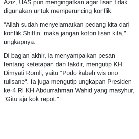
Aziz, UAS pun mengingatkan agar lisan tidak
digunakan untuk memperuncing konflik.
“Allah sudah menyelamatkan pedang kita dari
konflik Shiffin, maka jangan kotori lisan kita,”
ungkapnya.
Di bagian akhir, ia menyampaikan pesan
tentang ketetapan dan takdir, mengutip KH
Dimyati Romli, yaitu “Podo kabeh wis ono
tulisane". Ia juga mengutip ungkapan Presiden
ke-4 RI KH Abdurrahman Wahid yang masyhur,
“Gitu aja kok repot.”