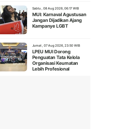
Sabtu , 08 Aug 2026, 06:17 WIB
MUI: Karnaval Agustusan
Jangan Dijadikan Ajang
Kampanye LGBT
Jumat , 07 Aug 2026, 23:50 WIB
LPEU MUI Dorong
Penguatan Tata Kelola
Organisasi Keumatan
Lebih Profesional