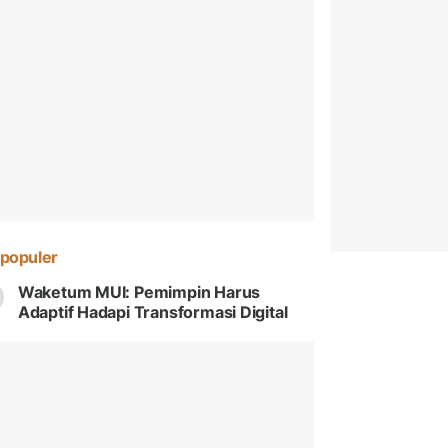
populer
Waketum MUI: Pemimpin Harus
Adaptif Hadapi Transformasi Digital