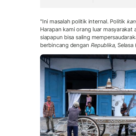
"Ini masalah politik internal. Politik
kan
Harapan kami orang luar masyarakat a
siapapun bisa saling mempersaudaraka
berbincang dengan
Republika
, Selasa