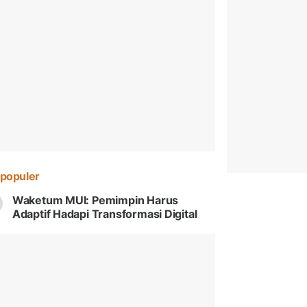
populer
Waketum MUI: Pemimpin Harus
Adaptif Hadapi Transformasi Digital