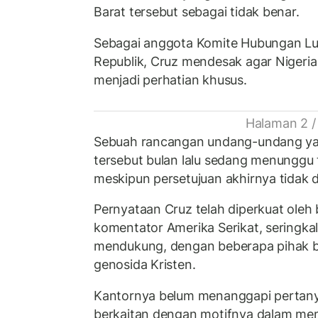
Barat tersebut sebagai tidak benar.
Sebagai anggota Komite Hubungan Luar
Republik, Cruz mendesak agar Nigeria 
menjadi perhatian khusus.
Halaman 2 /
Sebuah rancangan undang-undang yan
tersebut bulan lalu sedang menunggu 
meskipun persetujuan akhirnya tidak d
Pernyataan Cruz telah diperkuat oleh 
komentator Amerika Serikat, seringkal
mendukung, dengan beberapa pihak
genosida Kristen.
Kantornya belum menanggapi pertany
berkaitan dengan motifnya dalam me