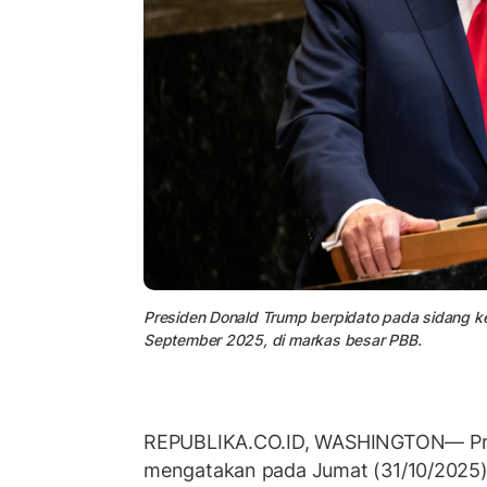
Presiden Donald Trump berpidato pada sidang k
September 2025, di markas besar PBB.
REPUBLIKA.CO.ID, WASHINGTON— Pr
mengatakan pada Jumat (31/10/2025)