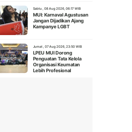
Sabtu , 08 Aug 2026, 06:17 WIB
MUI: Karnaval Agustusan
Jangan Dijadikan Ajang
Kampanye LGBT
Jumat , 07 Aug 2026, 23:50 WIB
LPEU MUI Dorong
Penguatan Tata Kelola
Organisasi Keumatan
Lebih Profesional