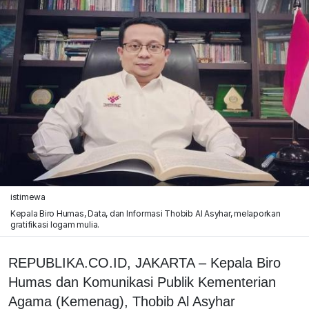
istimewa
Kepala Biro Humas, Data, dan Informasi Thobib Al Asyhar, melaporkan
gratifikasi logam mulia.
REPUBLIKA.CO.ID, JAKARTA – Kepala Biro
Humas dan Komunikasi Publik Kementerian
Agama (Kemenag), Thobib Al Asyhar