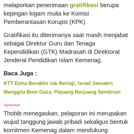
melaporkan penerimaan
gratifikasi
berupa
kepingan logam mulia ke Komisi
Pemberantasan Korupsi (KPK).
Gratifikasi itu diterimanya saat masih menjabat
sebagai Direktur Guru dan Tenaga
Kependidikan (GTK) Madrasah di Direktorat
Jenderal Pendidikan Islam Kemenag.
Baca Juga :
KTT Doha Berakhir tak Bertaji, Israel Semakin
Menggila Bom Gaza, Pejuang Berjuang Sendirian
Sponsored
Thobib menegaskan, pelaporan ini merupakan
wujud tanggung jawab pribadi sekaligus bentuk
komitmen Kemenag dalam mendukung