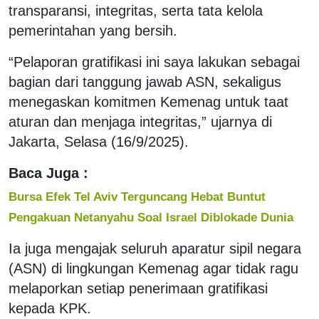
transparansi, integritas, serta tata kelola
pemerintahan yang bersih.
“Pelaporan gratifikasi ini saya lakukan sebagai
bagian dari tanggung jawab ASN, sekaligus
menegaskan komitmen Kemenag untuk taat
aturan dan menjaga integritas,” ujarnya di
Jakarta, Selasa (16/9/2025).
Baca Juga :
Bursa Efek Tel Aviv Terguncang Hebat Buntut
Pengakuan Netanyahu Soal Israel Diblokade Dunia
Ia juga mengajak seluruh aparatur sipil negara
(ASN) di lingkungan Kemenag agar tidak ragu
melaporkan setiap penerimaan gratifikasi
kepada KPK.