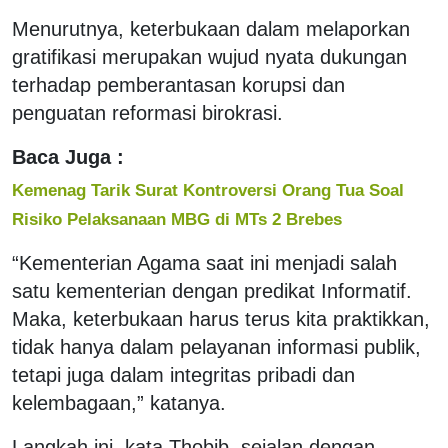
Menurutnya, keterbukaan dalam melaporkan
gratifikasi merupakan wujud nyata dukungan
terhadap pemberantasan korupsi dan
penguatan reformasi birokrasi.
Baca Juga :
Kemenag Tarik Surat Kontroversi Orang Tua Soal
Risiko Pelaksanaan MBG di MTs 2 Brebes
“Kementerian Agama saat ini menjadi salah
satu kementerian dengan predikat Informatif.
Maka, keterbukaan harus terus kita praktikkan,
tidak hanya dalam pelayanan informasi publik,
tetapi juga dalam integritas pribadi dan
kelembagaan,” katanya.
Langkah ini, kata Thobib, sejalan dengan