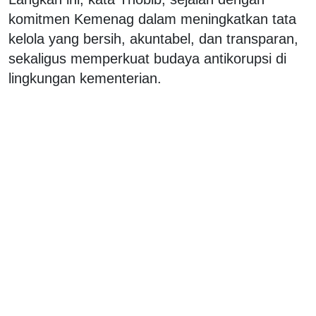
komitmen Kemenag dalam meningkatkan tata
kelola yang bersih, akuntabel, dan transparan,
sekaligus memperkuat budaya antikorupsi di
lingkungan kementerian.