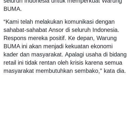
seluruh Indonesia untuk memperkuat Warung
BUMA.
“Kami telah melakukan komunikasi dengan
sahabat-sahabat Ansor di seluruh Indonesia.
Respons mereka positif. Ke depan, Warung
BUMA ini akan menjadi kekuatan ekonomi
kader dan masyarakat. Apalagi usaha di bidang
retail ini tidak rentan oleh krisis karena semua
masyarakat membutuhkan sembako,” kata dia.