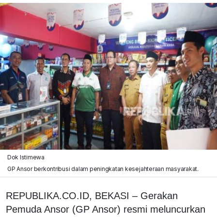
Dok Istimewa
GP Ansor berkontribusi dalam peningkatan kesejahteraan masyarakat.
REPUBLIKA.CO.ID, BEKASI – Gerakan
Pemuda Ansor (GP Ansor) resmi meluncurkan