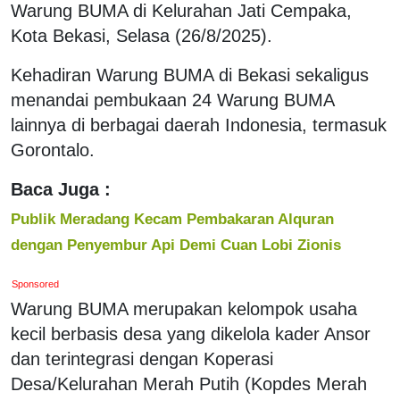
Warung BUMA di Kelurahan Jati Cempaka,
Kota Bekasi, Selasa (26/8/2025).
Kehadiran Warung BUMA di Bekasi sekaligus
menandai pembukaan 24 Warung BUMA
lainnya di berbagai daerah Indonesia, termasuk
Gorontalo.
Baca Juga :
Publik Meradang Kecam Pembakaran Alquran
dengan Penyembur Api Demi Cuan Lobi Zionis
Sponsored
Warung BUMA merupakan kelompok usaha
kecil berbasis desa yang dikelola kader Ansor
dan terintegrasi dengan Koperasi
Desa/Kelurahan Merah Putih (Kopdes Merah