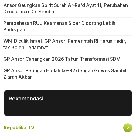
Ansor Gaungkan Spirit Surah Ar-Ra'd Ayat 11, Perubahan
Dimulai dari Diri Sendiri
Pembahasan RUU Keamanan Siber Didorong Lebih
Partisipatif
WNI Diculik Israel, GP Ansor: Pemerintah RI Harus Hadir,
tak Boleh Terlambat
GP Ansor Canangkan 2026 Tahun Transformasi SDM
GP Ansor Peringati Harlah ke-92 dengan Gowes Sambil
Ziarah Akbar
Rekomendasi
>
Republika TV