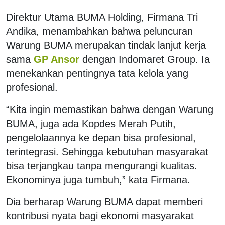
Direktur Utama BUMA Holding, Firmana Tri
Andika, menambahkan bahwa peluncuran
Warung BUMA merupakan tindak lanjut kerja
sama
GP Ansor
dengan Indomaret Group. Ia
menekankan pentingnya tata kelola yang
profesional.
“Kita ingin memastikan bahwa dengan Warung
BUMA, juga ada Kopdes Merah Putih,
pengelolaannya ke depan bisa profesional,
terintegrasi. Sehingga kebutuhan masyarakat
bisa terjangkau tanpa mengurangi kualitas.
Ekonominya juga tumbuh,” kata Firmana.
Dia berharap Warung BUMA dapat memberi
kontribusi nyata bagi ekonomi masyarakat