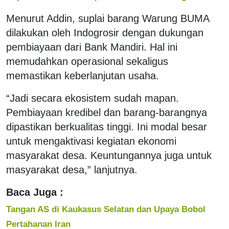
Menurut Addin, suplai barang Warung BUMA
dilakukan oleh Indogrosir dengan dukungan
pembiayaan dari Bank Mandiri. Hal ini
memudahkan operasional sekaligus
memastikan keberlanjutan usaha.
“Jadi secara ekosistem sudah mapan.
Pembiayaan kredibel dan barang-barangnya
dipastikan berkualitas tinggi. Ini modal besar
untuk mengaktivasi kegiatan ekonomi
masyarakat desa. Keuntungannya juga untuk
masyarakat desa,” lanjutnya.
Baca Juga :
Tangan AS di Kaukasus Selatan dan Upaya Bobol
Pertahanan Iran