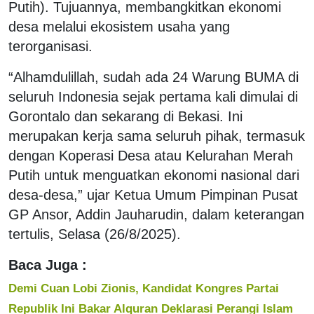
Putih). Tujuannya, membangkitkan ekonomi
desa melalui ekosistem usaha yang
terorganisasi.
“Alhamdulillah, sudah ada 24 Warung BUMA di
seluruh Indonesia sejak pertama kali dimulai di
Gorontalo dan sekarang di Bekasi. Ini
merupakan kerja sama seluruh pihak, termasuk
dengan Koperasi Desa atau Kelurahan Merah
Putih untuk menguatkan ekonomi nasional dari
desa-desa,” ujar Ketua Umum Pimpinan Pusat
GP Ansor, Addin Jauharudin, dalam keterangan
tertulis, Selasa (26/8/2025).
Baca Juga :
Demi Cuan Lobi Zionis, Kandidat Kongres Partai
Republik Ini Bakar Alquran Deklarasi Perangi Islam