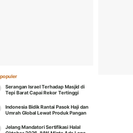
populer
Serangan Israel Terhadap Masjid di
Tepi Barat Capai Rekor Tertinggi
Indonesia Bidik Rantai Pasok Haji dan
Umrah Global Lewat Produk Pangan
Jelang Mandatori Sertifikasi Halal