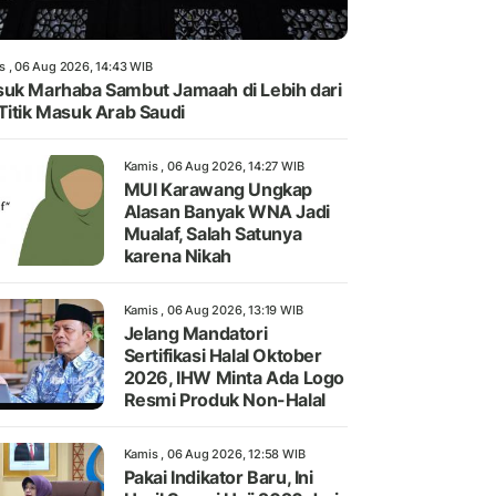
s , 06 Aug 2026, 14:43 WIB
uk Marhaba Sambut Jamaah di Lebih dari
Titik Masuk Arab Saudi
Kamis , 06 Aug 2026, 14:27 WIB
MUI Karawang Ungkap
Alasan Banyak WNA Jadi
Mualaf, Salah Satunya
karena Nikah
Kamis , 06 Aug 2026, 13:19 WIB
Jelang Mandatori
Sertifikasi Halal Oktober
2026, IHW Minta Ada Logo
Resmi Produk Non-Halal
Kamis , 06 Aug 2026, 12:58 WIB
Pakai Indikator Baru, Ini