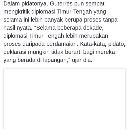
Dalam pidatonya, Guterres pun sempat
mengkritik diplomasi Timur Tengah yang
selama ini lebih banyak berupa proses tanpa
hasil nyata. “Selama beberapa dekade,
diplomasi Timur Tengah lebih merupakan
proses daripada perdamaian. Kata-kata, pidato,
deklarasi mungkin tidak berarti bagi mereka
yang berada di lapangan,” ujar dia.