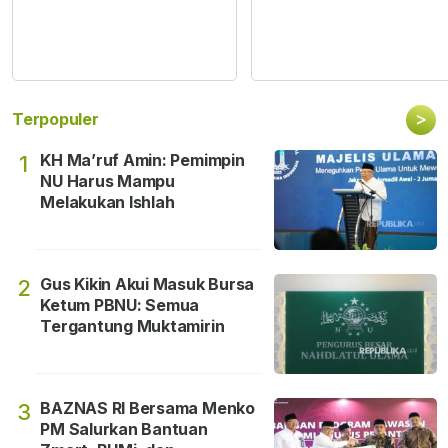
>
Terpopuler
KH Ma’ruf Amin: Pemimpin
1
NU Harus Mampu
Melakukan Ishlah
Gus Kikin Akui Masuk Bursa
2
Ketum PBNU: Semua
Tergantung Muktamirin
BAZNAS RI Bersama Menko
3
PM Salurkan Bantuan