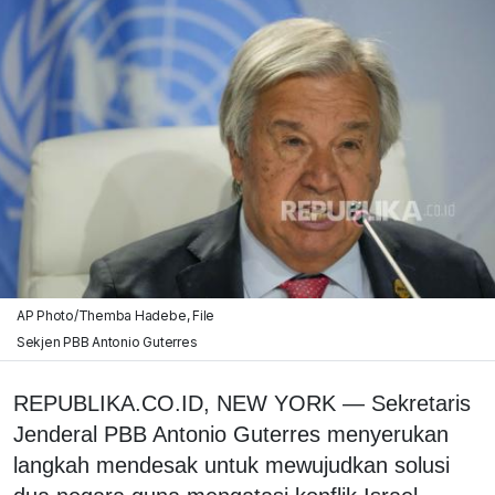
AP Photo/Themba Hadebe, File
Sekjen PBB Antonio Guterres
REPUBLIKA.CO.ID, NEW YORK — Sekretaris
Jenderal PBB Antonio Guterres menyerukan
langkah mendesak untuk mewujudkan solusi