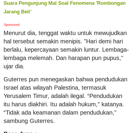
Suara Pengunjung Mal Soal Fenomena 'Rombongan
Jarang Beli'
Sponsored
Menurut dia, tenggat waktu untuk mewujudkan
hal tersebut semakin menipis. "Hari demi hari
berlalu, kepercayaan semakin luntur. Lembaga-
lembaga melemah. Dan harapan pun pupus,"
ujar dia.
Guterres pun menegaskan bahwa pendudukan
Israel atas wilayah Palestina, termasuk
Yerusalem Timur, adalah ilegal. “Pendudukan
itu harus diakhiri. Itu adalah hukum,” katanya.
“Tidak ada keamanan dalam pendudukan,"
sambung Guterres.