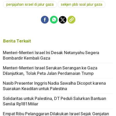
penjajahan israel di jalur gaza
sekjen pbb soal jalur gaza
Berita Terkait
Menteri-Menteri Israel Ini Desak Netanyahu Segera
Bombardir Kembali Gaza
Menteri-Menteri Israel Serukan Serangan ke Gaza
Dilanjutkan, Tolak Peta Jalan Perdamaian Trump
Nasib Presenter Inggris Nadia Sawalha Dicopot karena
Suarakan Keadilan untuk Palestina
Solidaritas untuk Palestina, DT Peduli Salurkan Bantuan
Senilai Rp181 Miliar
Empat Ribu Pelanggaran Dilakukan Israel Sejak Genjatan