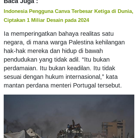
Baca Juga :
Indonesia Pengguna Canva Terbesar Ketiga di Dunia,
Ciptakan 1 Miliar Desain pada 2024
Ia memperingatkan bahaya realitas satu
negara, di mana warga Palestina kehilangan
hak-hak mereka dan hidup di bawah
pendudukan yang tidak adil. “Itu bukan
perdamaian. Itu bukan keadilan. Itu tidak
sesuai dengan hukum internasional,” kata
mantan perdana menteri Portugal tersebut.