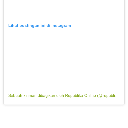
Lihat postingan ini di Instagram
Sebuah kiriman dibagikan oleh Republika Online (@republikaonline)