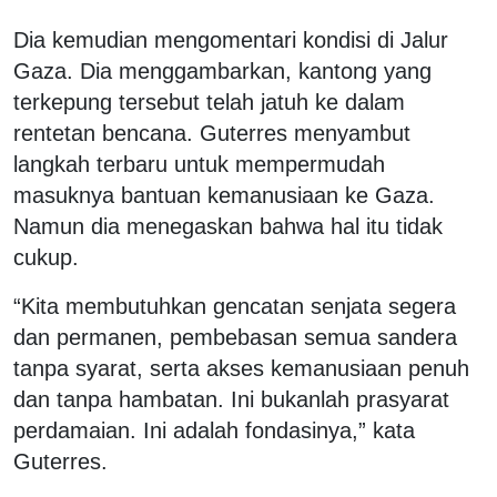
Dia kemudian mengomentari kondisi di Jalur
Gaza. Dia menggambarkan, kantong yang
terkepung tersebut telah jatuh ke dalam
rentetan bencana. Guterres menyambut
langkah terbaru untuk mempermudah
masuknya bantuan kemanusiaan ke Gaza.
Namun dia menegaskan bahwa hal itu tidak
cukup.
“Kita membutuhkan gencatan senjata segera
dan permanen, pembebasan semua sandera
tanpa syarat, serta akses kemanusiaan penuh
dan tanpa hambatan. Ini bukanlah prasyarat
perdamaian. Ini adalah fondasinya,” kata
Guterres.