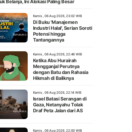
uk Belanja, Ini Alokasi Paling Besar
Kamis , 06 Aug 2026, 23:02 WIB
Di Buku 'Manajemen
Industri Halal', Serian Soroti
Potensi hingga
Tantangannya
Kamis , 06 Aug 2026, 22:46 WIB
Ketika Abu Hurairah
Mengganjal Perutnya
dengan Batu dan Rahasia
Hikmah di Baliknya
Kamis , 06 Aug 2026, 22:14 WIB
Israel Batasi Serangan di
Gaza, Netanyahu Tolak
Draf Peta Jalan dari AS
Kamis , 06 Aug 2026, 22:00 WIB