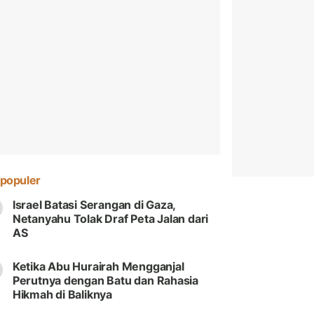
populer
Israel Batasi Serangan di Gaza,
Netanyahu Tolak Draf Peta Jalan dari
AS
Ketika Abu Hurairah Mengganjal
Perutnya dengan Batu dan Rahasia
Hikmah di Baliknya