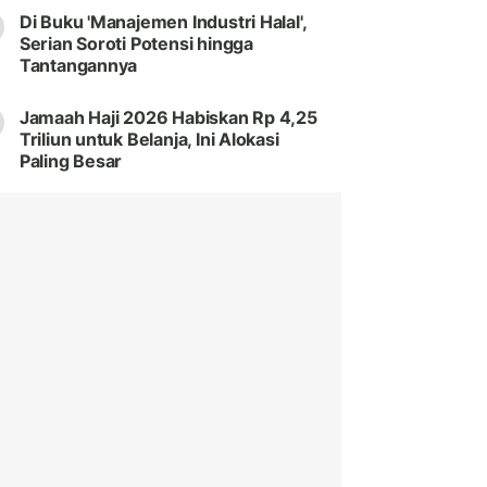
Di Buku 'Manajemen Industri Halal',
Serian Soroti Potensi hingga
Tantangannya
Jamaah Haji 2026 Habiskan Rp 4,25
Triliun untuk Belanja, Ini Alokasi
Paling Besar